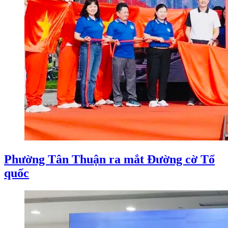
Phường Tân Thuận ra mắt Đường cờ Tổ
quốc