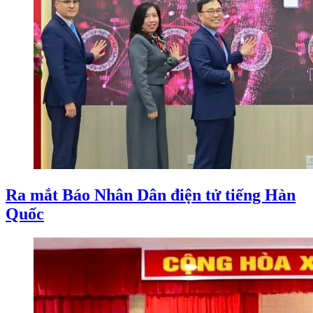
Ra mắt Báo Nhân Dân điện tử tiếng Hàn
Quốc