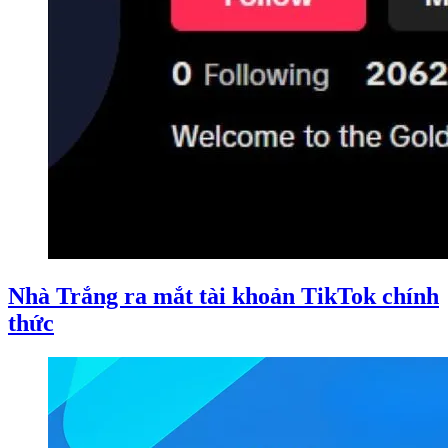
Nhà Trắng ra mắt tài khoản TikTok chính
thức