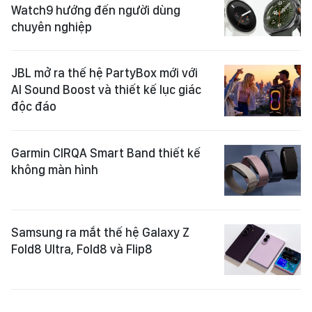
Watch9 hướng đến người dùng
chuyên nghiệp
JBL mở ra thế hệ PartyBox mới với
AI Sound Boost và thiết kế lục giác
độc đáo
Garmin CIRQA Smart Band thiết kế
không màn hình
Samsung ra mắt thế hệ Galaxy Z
Fold8 Ultra, Fold8 và Flip8