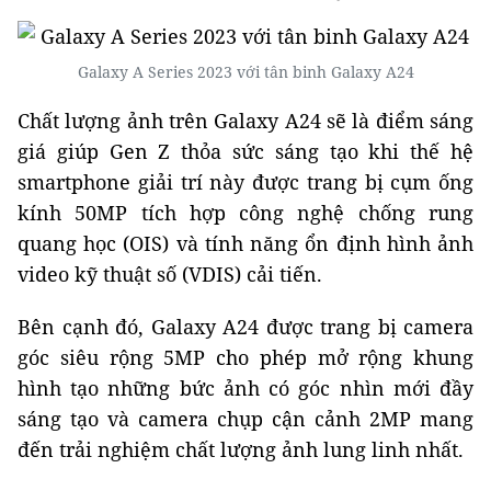
Galaxy A Series 2023 với tân binh Galaxy A24
Chất lượng ảnh trên Galaxy A24 sẽ là điểm sáng
giá giúp Gen Z thỏa sức sáng tạo khi thế hệ
smartphone giải trí này được trang bị cụm ống
kính 50MP tích hợp công nghệ chống rung
quang học (OIS) và tính năng ổn định hình ảnh
video kỹ thuật số (VDIS) cải tiến.
Bên cạnh đó, Galaxy A24 được trang bị camera
góc siêu rộng 5MP cho phép mở rộng khung
hình tạo những bức ảnh có góc nhìn mới đầy
sáng tạo và camera chụp cận cảnh 2MP mang
đến trải nghiệm chất lượng ảnh lung linh nhất.