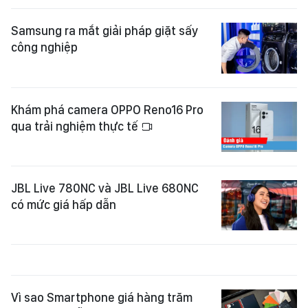
Samsung ra mắt giải pháp giặt sấy
công nghiệp
Khám phá camera OPPO Reno16 Pro
qua trải nghiệm thực tế
JBL Live 780NC và JBL Live 680NC
có mức giá hấp dẫn
Vì sao Smartphone giá hàng trăm