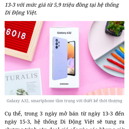
13-3 với mức giá từ 5,9 triệu đồng tại hệ thống
Di Động Việt.
Galaxy A32, smartphone tầm trung với thiết kế thời thượng
Cụ thể, trong 3 ngày mở bán từ ngày 13-3 đến
ngày 15-3, hệ thống Di Động Việt sẽ tung ra