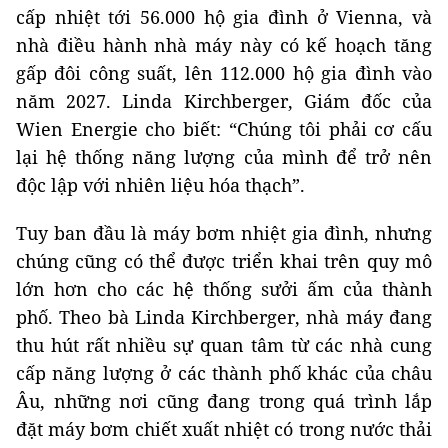
cấp nhiệt tới 56.000 hộ gia đình ở Vienna, và
nhà điều hành nhà máy này có kế hoạch tăng
gấp đôi công suất, lên 112.000 hộ gia đình vào
năm 2027. Linda Kirchberger, Giám đốc của
Wien Energie cho biết: “Chúng tôi phải cơ cấu
lại hệ thống năng lượng của mình để trở nên
độc lập với nhiên liệu hóa thạch”.
Tuy ban đầu là máy bơm nhiệt gia đình, nhưng
chúng cũng có thể được triển khai trên quy mô
lớn hơn cho các hệ thống sưởi ấm của thành
phố. Theo bà Linda Kirchberger, nhà máy đang
thu hút rất nhiều sự quan tâm từ các nhà cung
cấp năng lượng ở các thành phố khác của châu
Âu, những nơi cũng đang trong quá trình lắp
đặt máy bơm chiết xuất nhiệt có trong nước thải