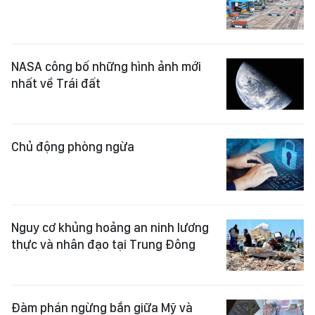
NASA công bố những hình ảnh mới
nhất về Trái đất
Chủ động phòng ngừa
Nguy cơ khủng hoảng an ninh lương
thực và nhân đạo tại Trung Đông
Đàm phán ngừng bắn giữa Mỹ và