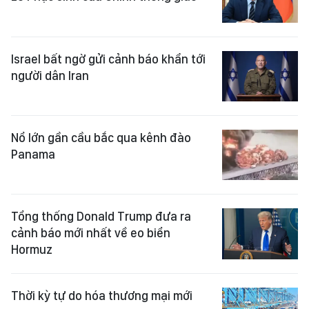
Israel bất ngờ gửi cảnh báo khẩn tới
người dân Iran
Nổ lớn gần cầu bắc qua kênh đào
Panama
Tổng thống Donald Trump đưa ra
cảnh báo mới nhất về eo biển
Hormuz
Thời kỳ tự do hóa thương mại mới