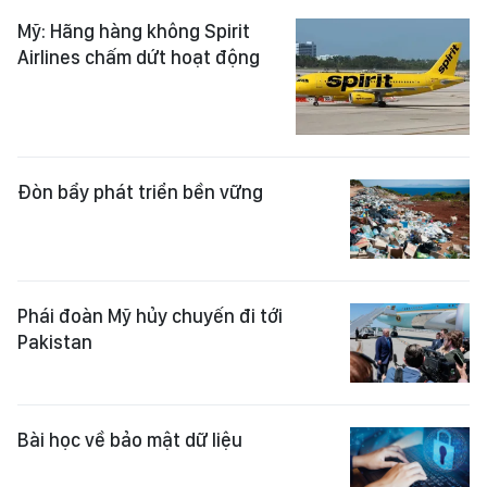
Mỹ: Hãng hàng không Spirit
Airlines chấm dứt hoạt động
Đòn bẩy phát triển bền vững
Phái đoàn Mỹ hủy chuyến đi tới
Pakistan
Bài học về bảo mật dữ liệu