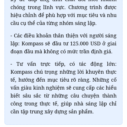
chóng trong lĩnh vực. Chương trình được
hiệu chỉnh để phù hợp với mục tiêu và nhu
cầu cụ thể của từng nhóm sáng lập.
- Các điều khoản thân thiện với người sáng
lập: Kompass sẽ đầu tư 125.000 USD ở giai
đoạn đầu mà không có mức trần định giá.
- Tư vấn trực tiếp, có tác động lớn:
Kompass chú trọng những lời khuyên thực
tế, hướng đến mục tiêu rõ ràng. Những cố
vấn giàu kinh nghiệm sẽ cung cấp các hiểu
biết sâu sắc từ những câu chuyện thành
công trong thực tế, giúp nhà sáng lập chỉ
cần tập trung xây dựng sản phẩm.