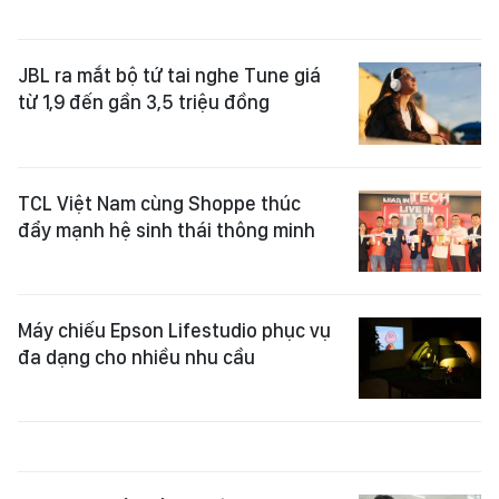
JBL ra mắt bộ tứ tai nghe Tune giá
từ 1,9 đến gần 3,5 triệu đồng
TCL Việt Nam cùng Shoppe thúc
đẩy mạnh hệ sinh thái thông minh
Máy chiếu Epson Lifestudio phục vụ
đa dạng cho nhiều nhu cầu