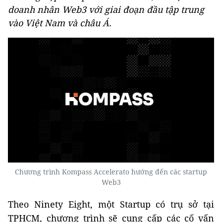
doanh nhân Web3 với giai đoạn đầu tập trung
vào Việt Nam và châu Á.
Chương trình Kompass Accelerato hướng đến các startup
Web3
Theo Ninety Eight, một Startup có trụ sở tại
TPHCM, chương trình sẽ cung cấp các cố vấn