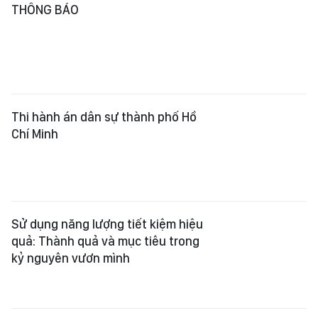
THÔNG BÁO
Thi hành án dân sự thành phố Hồ
Chí Minh
Sử dụng năng lượng tiết kiệm hiệu
quả: Thành quả và mục tiêu trong
kỷ nguyên vươn mình