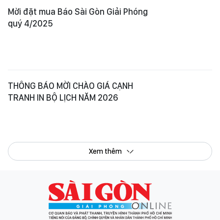
Mời đặt mua Báo Sài Gòn Giải Phóng
quý 4/2025
THÔNG BÁO MỜI CHÀO GIÁ CẠNH
TRANH IN BỘ LỊCH NĂM 2026
Xem thêm