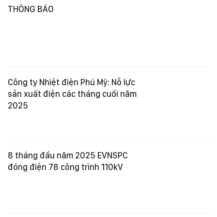
THÔNG BÁO
Công ty Nhiệt điện Phú Mỹ: Nỗ lực
sản xuất điện các tháng cuối năm
2025
8 tháng đầu năm 2025 EVNSPC
đóng điện 78 công trình 110kV