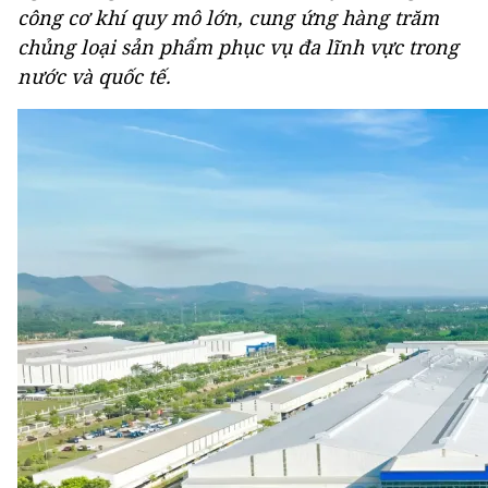
công cơ khí quy mô lớn, cung ứng hàng trăm
chủng loại sản phẩm phục vụ đa lĩnh vực trong
nước và quốc tế.