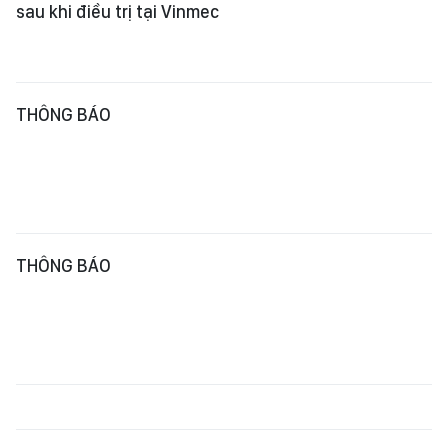
sau khi điều trị tại Vinmec
THÔNG BÁO
THÔNG BÁO