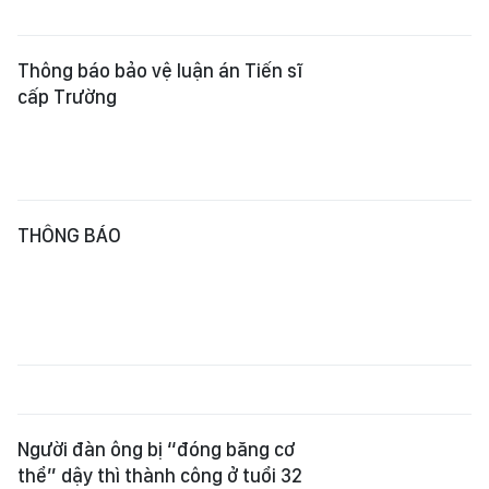
Thông báo bảo vệ luận án Tiến sĩ
cấp Trường
THÔNG BÁO
Người đàn ông bị “đóng băng cơ
thể” dậy thì thành công ở tuổi 32