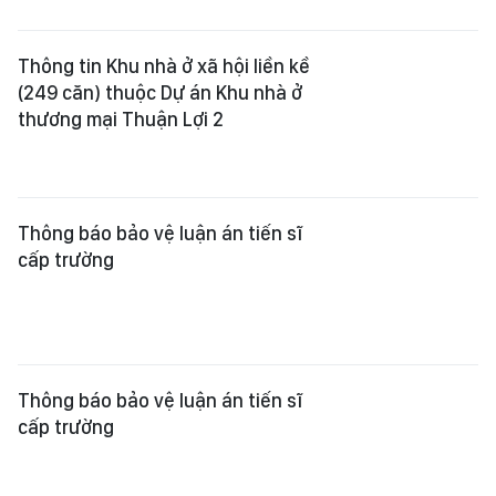
Thông tin Khu nhà ở xã hội liền kề
(249 căn) thuộc Dự án Khu nhà ở
thương mại Thuận Lợi 2
Thông báo bảo vệ luận án tiến sĩ
cấp trường
Thông báo bảo vệ luận án tiến sĩ
cấp trường