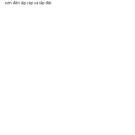
sơn đến lắp ráp và lắp đặt.