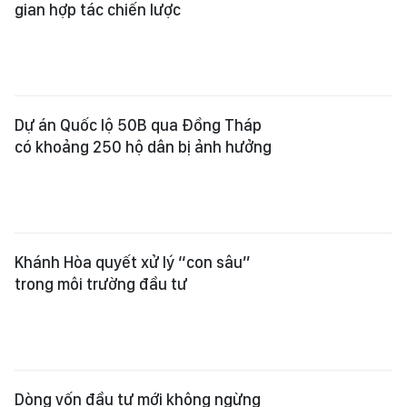
gian hợp tác chiến lược
Dự án Quốc lộ 50B qua Đồng Tháp
có khoảng 250 hộ dân bị ảnh hưởng
Khánh Hòa quyết xử lý “con sâu”
trong môi trường đầu tư
Dòng vốn đầu tư mới không ngừng