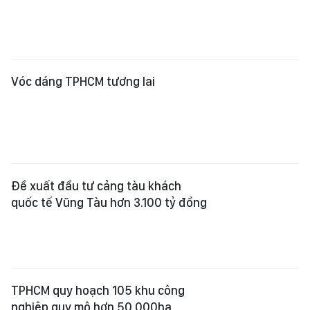
Vóc dáng TPHCM tương lai
Đề xuất đầu tư cảng tàu khách
quốc tế Vũng Tàu hơn 3.100 tỷ đồng
TPHCM quy hoạch 105 khu công
nghiệp quy mô hơn 50.000ha