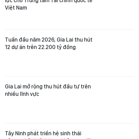
lực cho Trung tâm Tài chính quốc tế
Việt Nam
Tuần đầu năm 2026, Gia Lai thu hút
12 dự án trên 22.200 tỷ đồng
Gia Lai mở rộng thu hút đầu tư trên
nhiều lĩnh vực
Tây Ninh phát triển hệ sinh thái