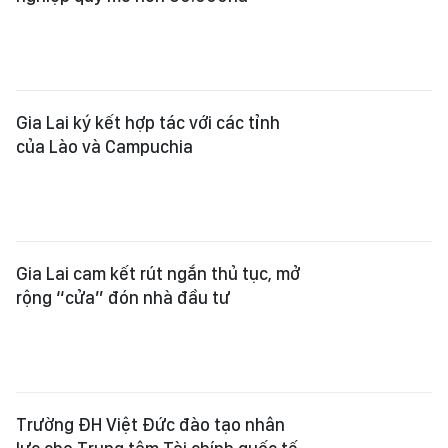
Gia Lai ký kết hợp tác với các tỉnh
của Lào và Campuchia
Gia Lai cam kết rút ngắn thủ tục, mở
rộng “cửa” đón nhà đầu tư
Trường ĐH Việt Đức đào tạo nhân