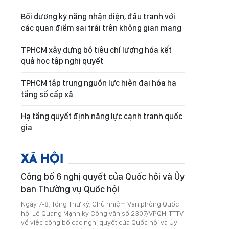
Bồi dưỡng kỹ năng nhận diện, đấu tranh với
các quan điểm sai trái trên không gian mạng
TPHCM xây dựng bộ tiêu chí lượng hóa kết
quả học tập nghị quyết
TPHCM tập trung nguồn lực hiện đại hóa hạ
tầng số cấp xã
Hạ tầng quyết định năng lực cạnh tranh quốc
gia
XÃ HỘI
Công bố 6 nghị quyết của Quốc hội và Ủy
ban Thường vụ Quốc hội
Ngày 7-8, Tổng Thư ký, Chủ nhiệm Văn phòng Quốc
hội Lê Quang Mạnh ký Công văn số 2307/VPQH-TTTV
về việc công bố các nghị quyết của Quốc hội và Ủy