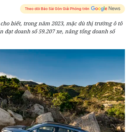
Theo dõi Báo Sài Gòn Giải Phóng trên
cho biết, trong năm 2023, mặc dù thị trường ô tô
n đạt doanh số 59.207 xe, nâng tổng doanh số