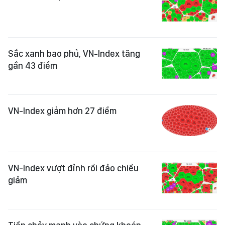
Sắc xanh bao phủ, VN-Index tăng
gần 43 điểm
VN-Index giảm hơn 27 điểm
VN-Index vượt đỉnh rồi đảo chiều
giảm