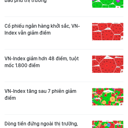
bao phủ thị trường
Cổ phiếu ngân hàng khởi sắc, VN-
Index vẫn giảm điểm
VN-Index giảm hơn 48 điểm, tuột
mốc 1.800 điểm
VN-Index tăng sau 7 phiên giảm
điểm
Dòng tiền đứng ngoài thị trường,