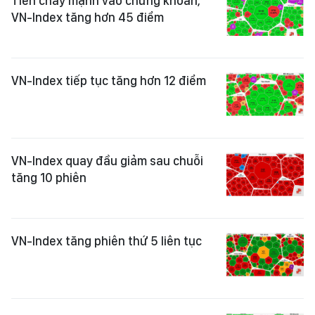
Tiền chảy mạnh vào chứng khoán,
VN-Index tăng hơn 45 điểm
VN-Index tiếp tục tăng hơn 12 điểm
VN-Index quay đầu giảm sau chuỗi
tăng 10 phiên
VN-Index tăng phiên thứ 5 liên tục