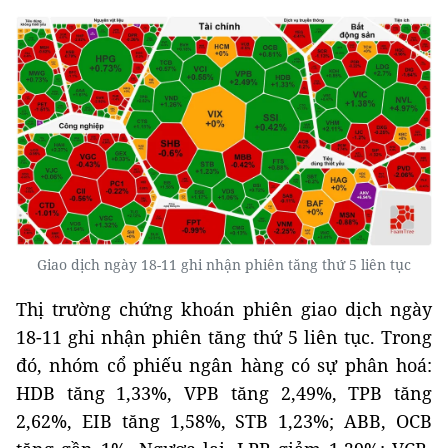
Giao dịch ngày 18-11 ghi nhận phiên tăng thứ 5 liên tục
Thị trường chứng khoán phiên giao dịch ngày
18-11 ghi nhận phiên tăng thứ 5 liên tục. Trong
đó, nhóm cổ phiếu ngân hàng có sự phân hoá:
HDB tăng 1,33%, VPB tăng 2,49%, TPB tăng
2,62%, EIB tăng 1,58%, STB 1,23%; ABB, OCB