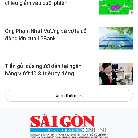
chiều giảm vào cuối phiên
Ông Phạm Nhật Vượng và vợ là cổ
đông lớn của LPBank
Tiền gửi của người dân tại ngân
hàng vượt 10,8 triệu tỷ đồng
Xem thêm