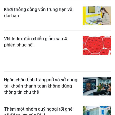
Khơi thông dòng vốn trung hạn và
dài hạn
VN-Index đảo chiều giảm sau 4
phiên phục hồi
Ngăn chặn tình trạng mở và sử dụng
tài khoản thanh toán không đúng
thông tin chủ thể
Thêm một nhóm quỹ ngoại rời ghế