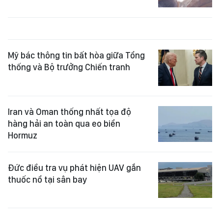
Mỹ bác thông tin bất hòa giữa Tổng
thống và Bộ trưởng Chiến tranh
Iran và Oman thống nhất tọa độ
hàng hải an toàn qua eo biển
Hormuz
Đức điều tra vụ phát hiện UAV gắn
thuốc nổ tại sân bay