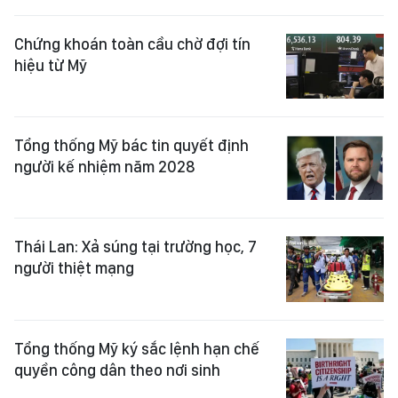
Chứng khoán toàn cầu chờ đợi tín
hiệu từ Mỹ
Tổng thống Mỹ bác tin quyết định
người kế nhiệm năm 2028
Thái Lan: Xả súng tại trường học, 7
người thiệt mạng
Tổng thống Mỹ ký sắc lệnh hạn chế
quyền công dân theo nơi sinh