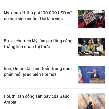
Mỹ xem xét thu phí 100.000 USD với
du học sinh muốn ở lại làm việc
Brazil chỉ trích Mỹ làm gia tăng căng
thẳng liên quan thị thực
Iran, Oman đạt tiến triển trong đàm
phán mở lại eo biển Hormuz
Houthi tấn công sân bay của Saudi
Arabia