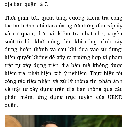
địa bàn quận là 7.
Thời gian tới, quận tăng cường kiểm tra công
tác lãnh đạo, chỉ đạo của người đứng đầu cấp ủy
và cơ quan, đơn vị; kiểm tra chặt chẽ, xuyên
suốt từ lúc khởi công đến khi công trình xây
dựng hoàn thành và sau khi đưa vào sử dụng;
kiên quyết không để xảy ra trường hợp vi phạm
trật tự xây dựng trên địa bàn mà không được
kiểm tra, phát hiện, xử lý nghiêm. Thực hiện tốt
công tác tiếp nhận và xử lý thông tin phản ánh
về trật tự xây dựng trên địa bàn thông qua các
phần mềm, ứng dụng trực tuyến của UBND
quận.