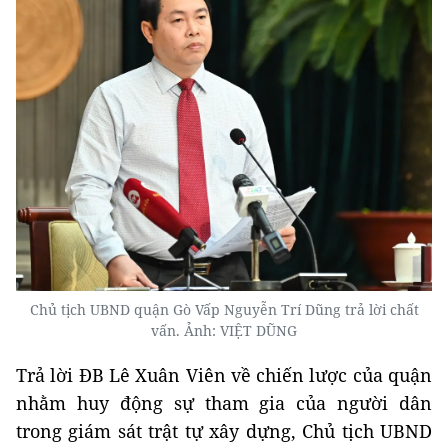
Chủ tịch UBND quận Gò Vấp Nguyễn Trí Dũng trả lời chất
vấn. Ảnh: VIỆT DŨNG
Trả lời ĐB Lê Xuân Viên về chiến lược của quận
nhằm huy động sự tham gia của người dân
trong giám sát trật tự xây dựng, Chủ tịch UBND