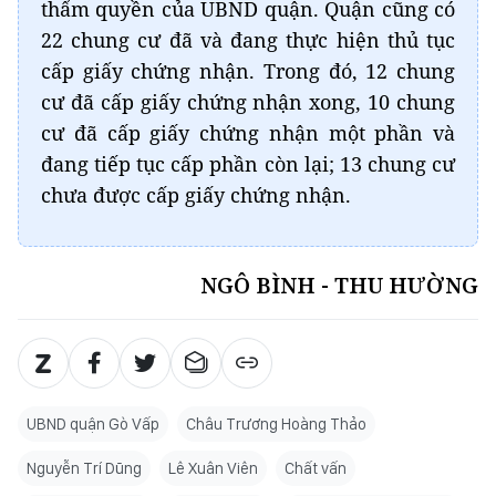
thẩm quyền của UBND quận. Quận cũng có
22 chung cư đã và đang thực hiện thủ tục
cấp giấy chứng nhận. Trong đó, 12 chung
cư đã cấp giấy chứng nhận xong, 10 chung
cư đã cấp giấy chứng nhận một phần và
đang tiếp tục cấp phần còn lại; 13 chung cư
chưa được cấp giấy chứng nhận.
NGÔ BÌNH - THU HƯỜNG
UBND quận Gò Vấp
Châu Trương Hoàng Thảo
Nguyễn Trí Dũng
Lê Xuân Viên
Chất vấn