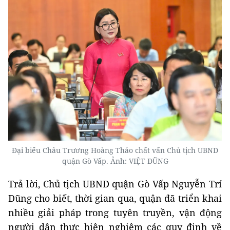
Đại biểu Châu Trương Hoàng Thảo chất vấn Chủ tịch UBND
quận Gò Vấp. Ảnh: VIỆT DŨNG
Trả lời, Chủ tịch UBND quận Gò Vấp Nguyễn Trí
Dũng cho biết, thời gian qua, quận đã triển khai
nhiều giải pháp trong tuyên truyền, vận động
người dân thực hiện nghiêm các quy định về