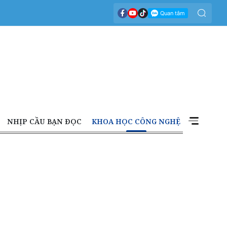
NHỊP CẦU BẠN ĐỌC
KHOA HỌC CÔNG NGHỆ