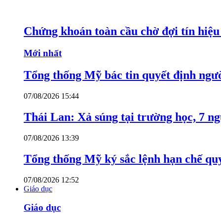
Chứng khoán toàn cầu chờ đợi tín hiệ
Mới nhất
Tổng thống Mỹ bác tin quyết định ngư
07/08/2026 15:44
Thái Lan: Xả súng tại trường học, 7 n
07/08/2026 13:39
Tổng thống Mỹ ký sắc lệnh hạn chế quy
07/08/2026 12:52
Giáo dục
Giáo dục