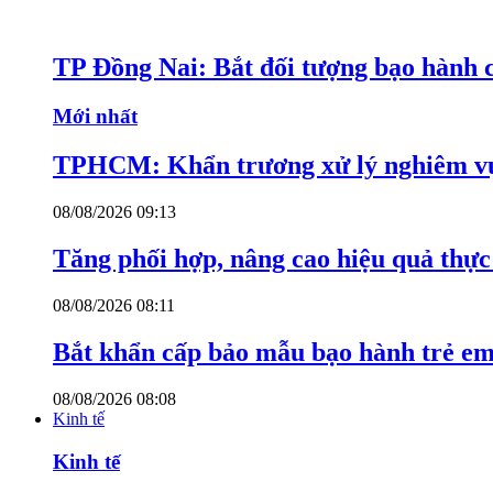
TP Đồng Nai: Bắt đối tượng bạo hành c
Mới nhất
TPHCM: Khẩn trương xử lý nghiêm vụ
08/08/2026 09:13
Tăng phối hợp, nâng cao hiệu quả thực 
08/08/2026 08:11
Bắt khẩn cấp bảo mẫu bạo hành trẻ e
08/08/2026 08:08
Kinh tế
Kinh tế