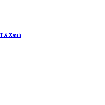
 Lá Xanh