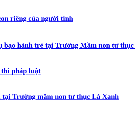
on riêng của người tình
 bạo hành trẻ tại Trường Mầm non tư thục
thi pháp luật
m tại Trường mầm non tư thục Lá Xanh