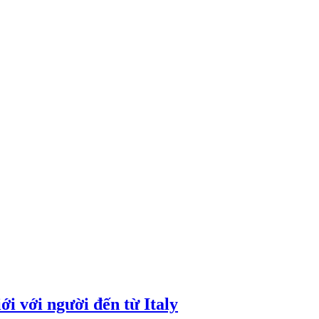
i với người đến từ Italy