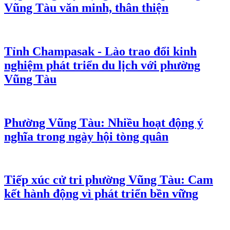
Vũng Tàu văn minh, thân thiện
Tỉnh Champasak - Lào trao đổi kinh
nghiệm phát triển du lịch với phường
Vũng Tàu
Phường Vũng Tàu: Nhiều hoạt động ý
nghĩa trong ngày hội tòng quân
Tiếp xúc cử tri phường Vũng Tàu: Cam
kết hành động vì phát triển bền vững