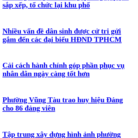
sắp xếp, tổ chức lại khu phố
Nhiều vấn đề dân sinh được cử tri gửi
gắm đến các đại biểu HĐND TPHCM
Cải cách hành chính góp phần phục vụ
nhân dân ngày càng tốt hơn
Phường Vũng Tàu trao huy hiệu Đảng
cho 86 đảng viên
Tập trung xây dựng hình ảnh phường