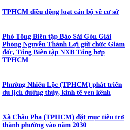
TPHCM điều động loạt cán bộ về cơ sở
Phó Tổng Biên tập Báo Sài Gòn Giải
Phóng Nguyễn Thành Lợi giữ chức Giám
đốc, Tổng Biên tập NXB Tổng hợp
TPHCM
Phường Nhiêu Lộc (TPHCM) phát triển
du lịch đường thủy, kinh tế ven kênh
Xã Châu Pha (TPHCM) đặt mục tiêu trở
thành phường vào năm 2030