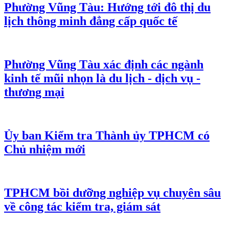
Phường Vũng Tàu: Hướng tới đô thị du
lịch thông minh đẳng cấp quốc tế
Phường Vũng Tàu xác định các ngành
kinh tế mũi nhọn là du lịch - dịch vụ -
thương mại
Ủy ban Kiểm tra Thành ủy TPHCM có
Chủ nhiệm mới
TPHCM bồi dưỡng nghiệp vụ chuyên sâu
về công tác kiểm tra, giám sát