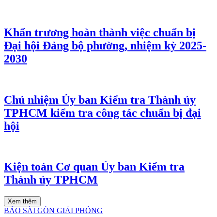
Khẩn trương hoàn thành việc chuẩn bị
Đại hội Đảng bộ phường, nhiệm kỳ 2025-
2030
Chủ nhiệm Ủy ban Kiểm tra Thành ủy
TPHCM kiểm tra công tác chuẩn bị đại
hội
Kiện toàn Cơ quan Ủy ban Kiểm tra
Thành ủy TPHCM
Xem thêm
BÁO SÀI GÒN GIẢI PHÓNG