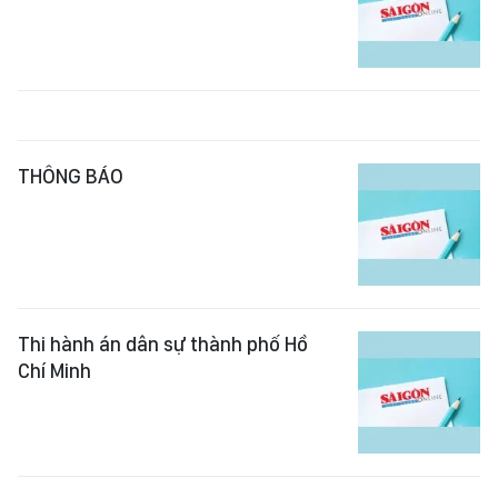
THÔNG BÁO
Thi hành án dân sự thành phố Hồ
Chí Minh