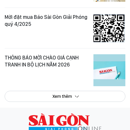
Mời đặt mua Báo Sài Gòn Giải Phóng
quý 4/2025
THÔNG BÁO MỜI CHÀO GIÁ CẠNH
TRANH IN BỘ LỊCH NĂM 2026
Xem thêm