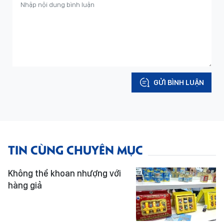
GỬI BÌNH LUẬN
TIN CÙNG CHUYÊN MỤC
Không thể khoan nhượng với
hàng giả