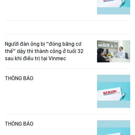
Người đàn ông bị “đóng băng cơ
thể” dậy thì thành công ở tuổi 32
sau khi điều trị tại Vinmec
THÔNG BÁO
THÔNG BÁO