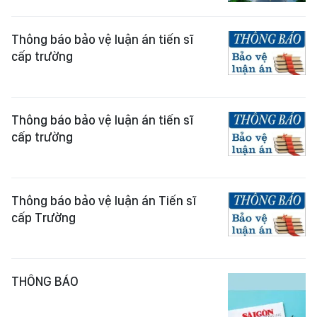
Thông báo bảo vệ luận án tiến sĩ
cấp trường
Thông báo bảo vệ luận án tiến sĩ
cấp trường
Thông báo bảo vệ luận án Tiến sĩ
cấp Trường
THÔNG BÁO