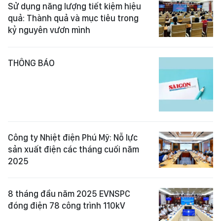
Sử dụng năng lượng tiết kiệm hiệu
quả: Thành quả và mục tiêu trong
kỷ nguyên vươn mình
THÔNG BÁO
Công ty Nhiệt điện Phú Mỹ: Nỗ lực
sản xuất điện các tháng cuối năm
2025
8 tháng đầu năm 2025 EVNSPC
đóng điện 78 công trình 110kV