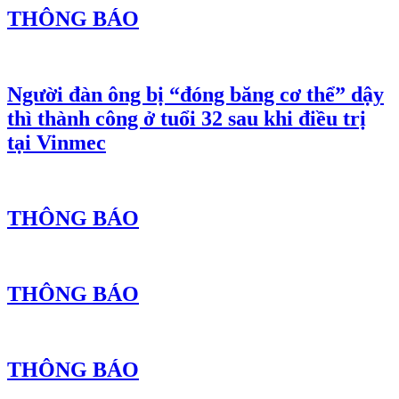
THÔNG BÁO
Người đàn ông bị “đóng băng cơ thể” dậy
thì thành công ở tuổi 32 sau khi điều trị
tại Vinmec
THÔNG BÁO
THÔNG BÁO
THÔNG BÁO