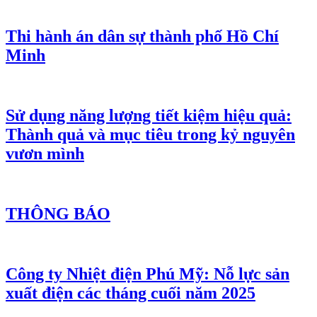
Thi hành án dân sự thành phố Hồ Chí
Minh
Sử dụng năng lượng tiết kiệm hiệu quả:
Thành quả và mục tiêu trong kỷ nguyên
vươn mình
THÔNG BÁO
Công ty Nhiệt điện Phú Mỹ: Nỗ lực sản
xuất điện các tháng cuối năm 2025