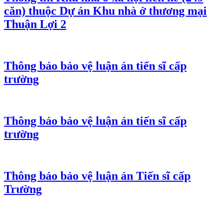
căn) thuộc Dự án Khu nhà ở thương mại
Thuận Lợi 2
Thông báo bảo vệ luận án tiến sĩ cấp
trường
Thông báo bảo vệ luận án tiến sĩ cấp
trường
Thông báo bảo vệ luận án Tiến sĩ cấp
Trường