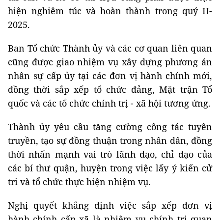
hiện nghiêm túc và hoàn thành trong quý II-
2025.
Ban Tổ chức Thành ủy và các cơ quan liên quan
cũng được giao nhiệm vụ xây dựng phương án
nhân sự cấp ủy tại các đơn vị hành chính mới,
đồng thời sắp xếp tổ chức đảng, Mặt trận Tổ
quốc và các tổ chức chính trị - xã hội tương ứng.
Thành ủy yêu cầu tăng cường công tác tuyên
truyền, tạo sự đồng thuận trong nhân dân, đồng
thời nhấn mạnh vai trò lãnh đạo, chỉ đạo của
các bí thư quận, huyện trong việc lấy ý kiến cử
tri và tổ chức thực hiện nhiệm vụ.
Nghị quyết khẳng định việc sắp xếp đơn vị
hành chính cấp xã là nhiệm vụ chính trị quan