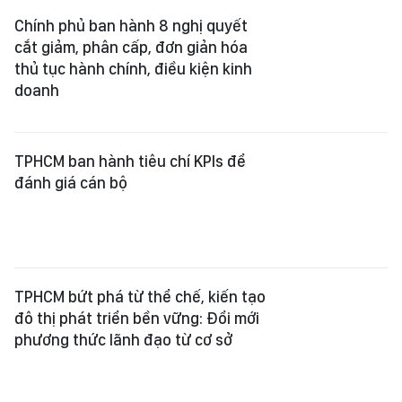
Chính phủ ban hành 8 nghị quyết
cắt giảm, phân cấp, đơn giản hóa
thủ tục hành chính, điều kiện kinh
doanh
TPHCM ban hành tiêu chí KPIs để
đánh giá cán bộ
TPHCM bứt phá từ thể chế, kiến tạo
đô thị phát triển bền vững: Đổi mới
phương thức lãnh đạo từ cơ sở