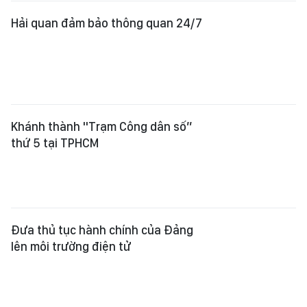
Hải quan đảm bảo thông quan 24/7
Khánh thành "Trạm Công dân số”
thứ 5 tại TPHCM
Đưa thủ tục hành chính của Đảng
lên môi trường điện tử