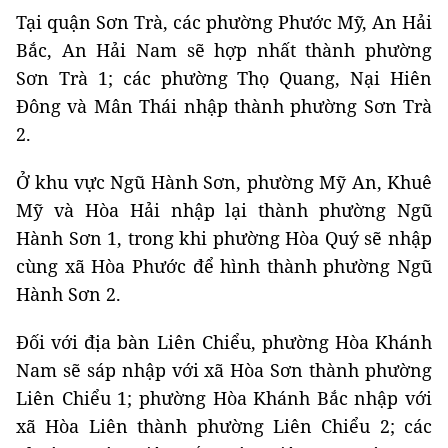
Tại quận Sơn Trà, các phường Phước Mỹ, An Hải
Bắc, An Hải Nam sẽ hợp nhất thành phường
Sơn Trà 1; các phường Thọ Quang, Nại Hiên
Đông và Mân Thái nhập thành phường Sơn Trà
2.
Ở khu vực Ngũ Hành Sơn, phường Mỹ An, Khuê
Mỹ và Hòa Hải nhập lại thành phường Ngũ
Hành Sơn 1, trong khi phường Hòa Quý sẽ nhập
cùng xã Hòa Phước để hình thành phường Ngũ
Hành Sơn 2.
Đối với địa bàn Liên Chiểu, phường Hòa Khánh
Nam sẽ sáp nhập với xã Hòa Sơn thành phường
Liên Chiểu 1; phường Hòa Khánh Bắc nhập với
xã Hòa Liên thành phường Liên Chiểu 2; các