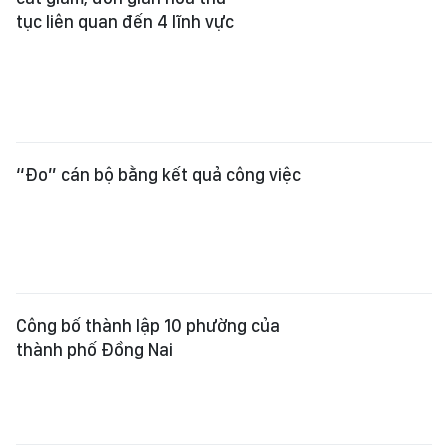
tục liên quan đến 4 lĩnh vực
“Đo” cán bộ bằng kết quả công việc
Công bố thành lập 10 phường của
thành phố Đồng Nai