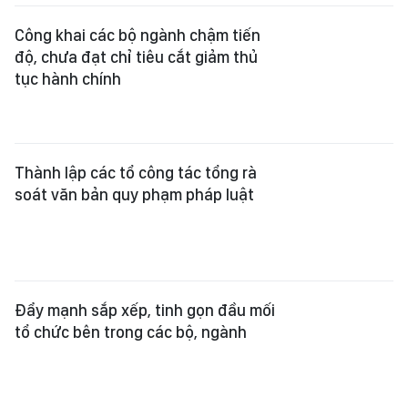
Công khai các bộ ngành chậm tiến
độ, chưa đạt chỉ tiêu cắt giảm thủ
tục hành chính
Thành lập các tổ công tác tổng rà
soát văn bản quy phạm pháp luật
Đẩy mạnh sắp xếp, tinh gọn đầu mối
tổ chức bên trong các bộ, ngành