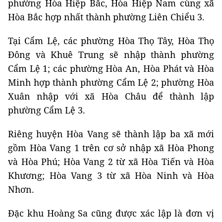
phường Hòa Hiệp Bắc, Hòa Hiệp Nam cùng xã
Hòa Bắc hợp nhất thành phường Liên Chiểu 3.
Tại Cẩm Lệ, các phường Hòa Thọ Tây, Hòa Thọ
Đông và Khuê Trung sẽ nhập thành phường
Cẩm Lệ 1; các phường Hòa An, Hòa Phát và Hòa
Minh hợp thành phường Cẩm Lệ 2; phường Hòa
Xuân nhập với xã Hòa Châu để thành lập
phường Cẩm Lệ 3.
Riêng huyện Hòa Vang sẽ thành lập ba xã mới
gồm Hòa Vang 1 trên cơ sở nhập xã Hòa Phong
và Hòa Phú; Hòa Vang 2 từ xã Hòa Tiến và Hòa
Khương; Hòa Vang 3 từ xã Hòa Ninh và Hòa
Nhơn.
Đặc khu Hoàng Sa cũng được xác lập là đơn vị