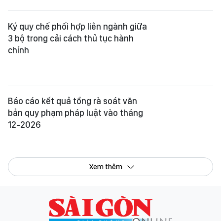
Ký quy chế phối hợp liên ngành giữa
3 bộ trong cải cách thủ tục hành
chính
Báo cáo kết quả tổng rà soát văn
bản quy phạm pháp luật vào tháng
12-2026
Xem thêm