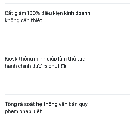
Cắt giảm 100% điều kiện kinh doanh
không cần thiết
Kiosk thông minh giúp làm thủ tục
hành chính dưới 5 phút
Tổng rà soát hệ thống văn bản quy
phạm pháp luật