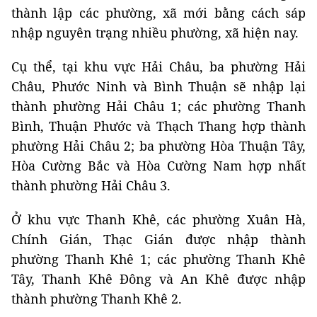
thành lập các phường, xã mới bằng cách sáp
nhập nguyên trạng nhiều phường, xã hiện nay.
Cụ thể, tại khu vực Hải Châu, ba phường Hải
Châu, Phước Ninh và Bình Thuận sẽ nhập lại
thành phường Hải Châu 1; các phường Thanh
Bình, Thuận Phước và Thạch Thang hợp thành
phường Hải Châu 2; ba phường Hòa Thuận Tây,
Hòa Cường Bắc và Hòa Cường Nam hợp nhất
thành phường Hải Châu 3.
Ở khu vực Thanh Khê, các phường Xuân Hà,
Chính Gián, Thạc Gián được nhập thành
phường Thanh Khê 1; các phường Thanh Khê
Tây, Thanh Khê Đông và An Khê được nhập
thành phường Thanh Khê 2.