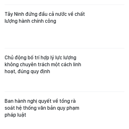
Tây Ninh đứng đầu cả nước về chất
lượng hành chính công
Chủ động bố trí hợp lý lực lượng
không chuyên trách một cách linh
hoạt, đúng quy định
Ban hành nghị quyết về tổng rà
soát hệ thống văn bản quy phạm
pháp luật