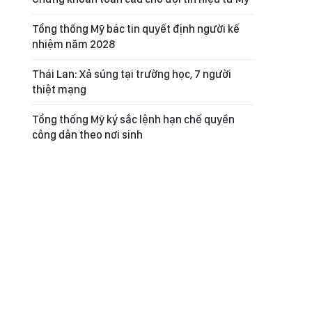
Tổng thống Mỹ bác tin quyết định người kế
nhiệm năm 2028
Thái Lan: Xả súng tại trường học, 7 người
thiệt mạng
Tổng thống Mỹ ký sắc lệnh hạn chế quyền
công dân theo nơi sinh