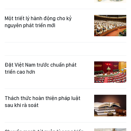
Một triết lý hành động cho kỷ
nguyên phát triển mới
Đặt Việt Nam trước chuẩn phát
triển cao hơn
Thách thức hoàn thiện pháp luật
sau khi rà soát