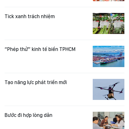
Tick xanh trách nhiệm
“Phép thử” kinh tế biển TPHCM
Tạo năng lực phát triển mới
Bước đi hợp lòng dân