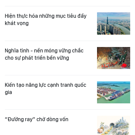
Hiện thực hóa những mục tiêu đầy
khát vọng
Nghĩa tình - nền móng vững chắc
cho sự phát triển bền vững
Kiến tạo năng lực cạnh tranh quốc
gia
“Đường ray” chờ dòng vốn