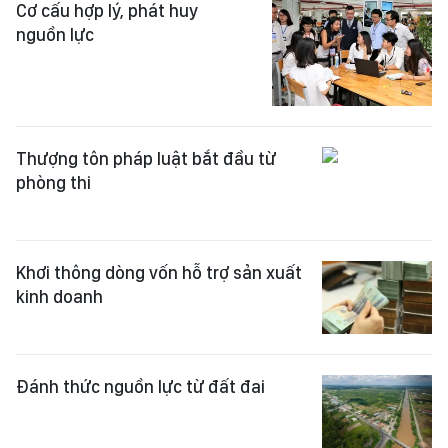
Cơ cấu hợp lý, phát huy
nguồn lực
Thượng tôn pháp luật bắt đầu từ
phòng thi
Khơi thông dòng vốn hỗ trợ sản xuất
kinh doanh
Đánh thức nguồn lực từ đất đai