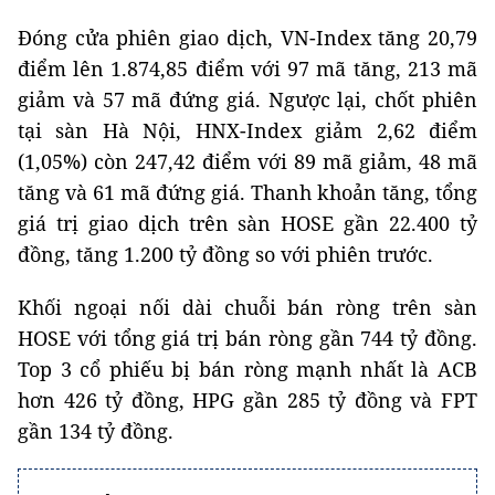
Đóng cửa phiên giao dịch, VN-Index tăng 20,79
điểm lên 1.874,85 điểm với 97 mã tăng, 213 mã
giảm và 57 mã đứng giá. Ngược lại, chốt phiên
tại sàn Hà Nội, HNX-Index giảm 2,62 điểm
(1,05%) còn 247,42 điểm với 89 mã giảm, 48 mã
tăng và 61 mã đứng giá. Thanh khoản tăng, tổng
giá trị giao dịch trên sàn HOSE gần 22.400 tỷ
đồng, tăng 1.200 tỷ đồng so với phiên trước.
Khối ngoại nối dài chuỗi bán ròng trên sàn
HOSE với tổng giá trị bán ròng gần 744 tỷ đồng.
Top 3 cổ phiếu bị bán ròng mạnh nhất là ACB
hơn 426 tỷ đồng, HPG gần 285 tỷ đồng và FPT
gần 134 tỷ đồng.