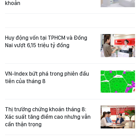
khoản
Huy động vốn tại TPHCM và Đồng
Nai vượt 6,15 triệu tỷ đồng
VN-Index bứt phá trong phiên đầu
tiên của tháng 8
Thị trường chứng khoán tháng 8:
Xác suất tăng điểm cao nhưng vẫn
cần thận trọng