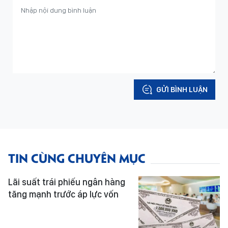
GỬI BÌNH LUẬN
TIN CÙNG CHUYÊN MỤC
Lãi suất trái phiếu ngân hàng
tăng mạnh trước áp lực vốn