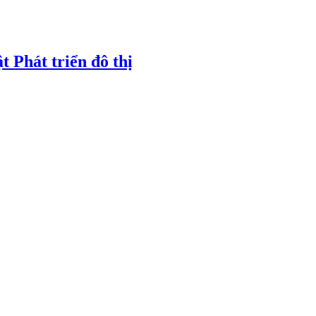
t Phát triển đô thị