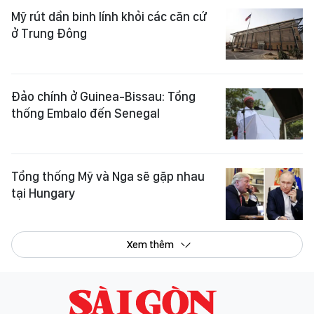
Mỹ rút dần binh lính khỏi các căn cứ
ở Trung Đông
Đảo chính ở Guinea-Bissau: Tổng
thống Embalo đến Senegal
Tổng thống Mỹ và Nga sẽ gặp nhau
tại Hungary
Xem thêm