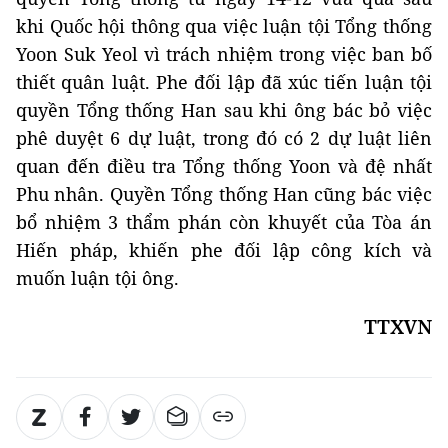
khi Quốc hội thông qua việc luận tội Tổng thống
Yoon Suk Yeol vì trách nhiệm trong việc ban bố
thiết quân luật. Phe đối lập đã xúc tiến luận tội
quyền Tổng thống Han sau khi ông bác bỏ việc
phê duyệt 6 dự luật, trong đó có 2 dự luật liên
quan đến điều tra Tổng thống Yoon và đệ nhất
Phu nhân. Quyền Tổng thống Han cũng bác việc
bổ nhiệm 3 thẩm phán còn khuyết của Tòa án
Hiến pháp, khiến phe đối lập công kích và
muốn luận tội ông.
TTXVN