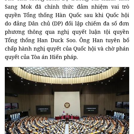
Sang Mok đã chính thức đảm nhiệm vai trò
quyền Tổng thống Hàn Quốc sau khi Quốc hội
do đảng Dân chủ (DP) đối lập chiếm đa số đơn
phương thông qua nghị quyết luận tội quyền
Tổng thống Han Duck Soo. Ông Han tuyên bố
chấp hành nghị quyết của Quốc hội và chờ phán
quyết của Tòa án Hiến pháp.