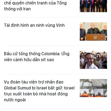
chế quyền chiến tranh của Tổng
thống với Iran
Tái định hình an ninh vùng Vịnh
Bầu cử tổng thống Colombia: Ứng
viên cánh hữu dẫn sít sao
Vụ đoàn tàu viện trợ nhân đạo
Global Sumud bị Israel bắt giữ: Israel
trục xuất toàn bộ nhà hoạt động
nước ngoài