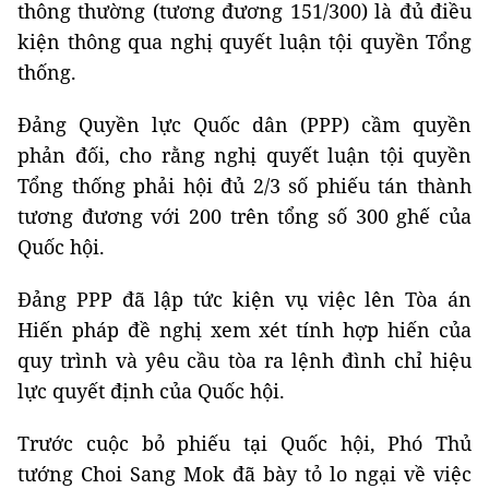
thông thường (tương đương 151/300) là đủ điều
kiện thông qua nghị quyết luận tội quyền Tổng
thống.
Đảng Quyền lực Quốc dân (PPP) cầm quyền
phản đối, cho rằng nghị quyết luận tội quyền
Tổng thống phải hội đủ 2/3 số phiếu tán thành
tương đương với 200 trên tổng số 300 ghế của
Quốc hội.
Đảng PPP đã lập tức kiện vụ việc lên Tòa án
Hiến pháp đề nghị xem xét tính hợp hiến của
quy trình và yêu cầu tòa ra lệnh đình chỉ hiệu
lực quyết định của Quốc hội.
Trước cuộc bỏ phiếu tại Quốc hội, Phó Thủ
tướng Choi Sang Mok đã bày tỏ lo ngại về việc