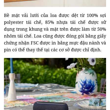
Bề mặt vải lưới của loa được dệt từ 100% sợi
polyester tái chế, 85% nhựa tái chế được sử
dụng trong khung và mặt trên được làm từ 50%
nhôm tái chế. Loa cũng được đóng gói bằng giấy
chứng nhận FSC được in bằng mực đậu nành và
pin có thể thay thế tại các cơ sở được chỉ định.