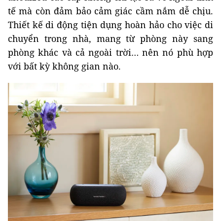
tế mà còn đảm bảo cảm giác cầm nắm dễ chịu.
Thiết kế di động tiện dụng hoàn hảo cho việc di
chuyển trong nhà, mang từ phòng này sang
phòng khác và cả ngoài trời… nên nó phù hợp
với bất kỳ không gian nào.