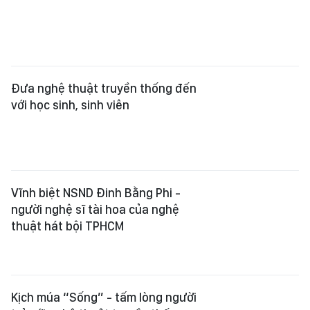
Đưa nghệ thuật truyền thống đến
với học sinh, sinh viên
Vĩnh biệt NSND Đinh Bằng Phi -
người nghệ sĩ tài hoa của nghệ
thuật hát bội TPHCM
Kịch múa “Sống” - tấm lòng người