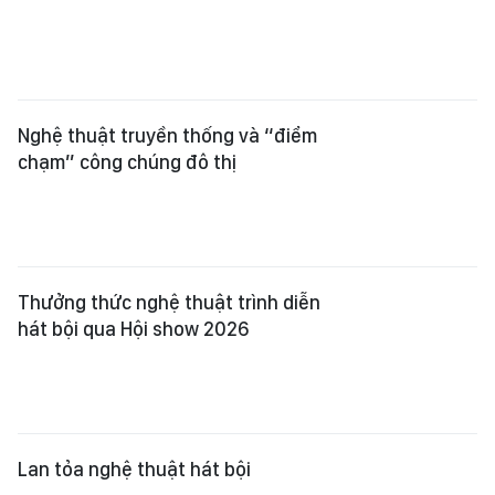
Nghệ thuật truyền thống và “điểm
chạm” công chúng đô thị
Thưởng thức nghệ thuật trình diễn
hát bội qua Hội show 2026
Lan tỏa nghệ thuật hát bội