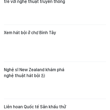
trẻ với nghệ thuật truyền thống
Xem hát bội ở chợ Bình Tây
Nghệ sĩ New Zealand khám phá
nghệ thuật hát bội
Liên hoan Quốc tế Sân khấu thử