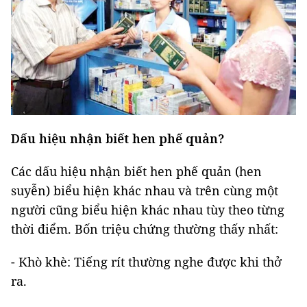
Dấu hiệu nhận biết hen phế quản?
Các dấu hiệu nhận biết hen phế quản (hen
suyễn) biểu hiện khác nhau và trên cùng một
người cũng biểu hiện khác nhau tùy theo từng
thời điểm. Bốn triệu chứng thường thấy nhất:
- Khò khè: Tiếng rít thường nghe được khi thở
ra.