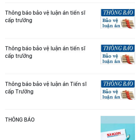
Thông báo bảo vệ luận án tiến sĩ
cấp trường
Thông báo bảo vệ luận án tiến sĩ
cấp trường
Thông báo bảo vệ luận án Tiến sĩ
cấp Trường
THÔNG BÁO