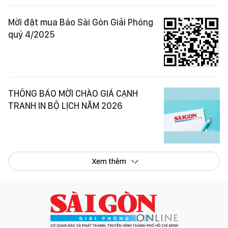
Mời đặt mua Báo Sài Gòn Giải Phóng
quý 4/2025
THÔNG BÁO MỜI CHÀO GIÁ CẠNH
TRANH IN BỘ LỊCH NĂM 2026
Xem thêm