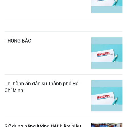
THÔNG BÁO
Thi hành án dân sự thành phố Hồ
Chí Minh
Sử dụng năng lượng tiết kiệm hiệu