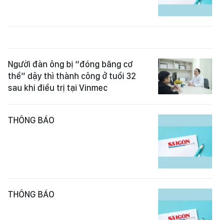
Người đàn ông bị “đóng băng cơ
thể” dậy thì thành công ở tuổi 32
sau khi điều trị tại Vinmec
THÔNG BÁO
THÔNG BÁO