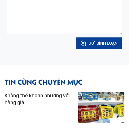
GỬI BÌNH LUẬN
TIN CÙNG CHUYÊN MỤC
Không thể khoan nhượng với
hàng giả