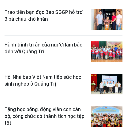
Trao tiền bạn đọc Báo SGGP hỗ trợ
3 bà cháu khó khăn
Hành trình tri ân của người làm báo
đến với Quảng Trị
Hội Nhà báo Việt Nam tiếp sức học
sinh nghèo ở Quảng Trị
Tặng học bổng, động viên con cán
bộ, công chức có thành tích học tập
tốt