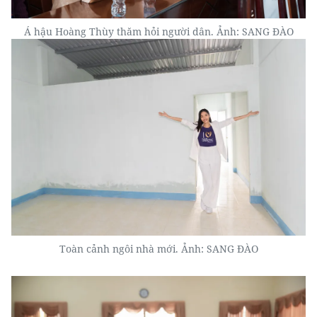
Á hậu Hoàng Thùy thăm hỏi người dân. Ảnh: SANG ĐÀO
Toàn cảnh ngôi nhà mới. Ảnh: SANG ĐÀO