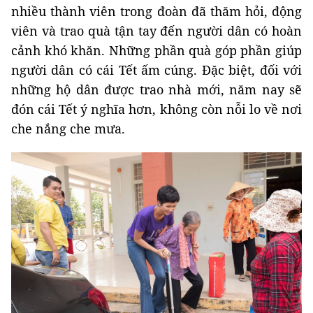
nhiều thành viên trong đoàn đã thăm hỏi, động
viên và trao quà tận tay đến người dân có hoàn
cảnh khó khăn. Những phần quà góp phần giúp
người dân có cái Tết ấm cúng. Đặc biệt, đối với
những hộ dân được trao nhà mới, năm nay sẽ
đón cái Tết ý nghĩa hơn, không còn nỗi lo về nơi
che nắng che mưa.