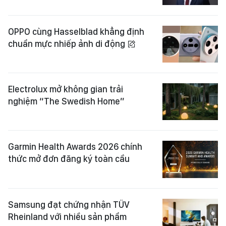
OPPO cùng Hasselblad khẳng định
chuẩn mực nhiếp ảnh di động
Electrolux mở không gian trải
nghiệm “The Swedish Home”
Garmin Health Awards 2026 chính
thức mở đơn đăng ký toàn cầu
Samsung đạt chứng nhận TÜV
Rheinland với nhiều sản phẩm