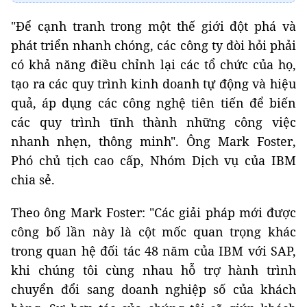
"Để cạnh tranh trong một thế giới đột phá và
phát triển nhanh chóng, các công ty đòi hỏi phải
có khả năng điều chỉnh lại các tổ chức của họ,
tạo ra các quy trình kinh doanh tự động và hiệu
quả, áp dụng các công nghệ tiên tiến để biến
các quy trình tĩnh thành những công việc
nhanh nhẹn, thông minh". Ông Mark Foster,
Phó chủ tịch cao cấp, Nhóm Dịch vụ của IBM
chia sẻ.
Theo ông Mark Foster: "Các giải pháp mới được
công bố lần này là cột mốc quan trọng khác
trong quan hệ đối tác 48 năm của IBM với SAP,
khi chúng tôi cùng nhau hỗ trợ hành trình
chuyển đổi sang doanh nghiệp số của khách