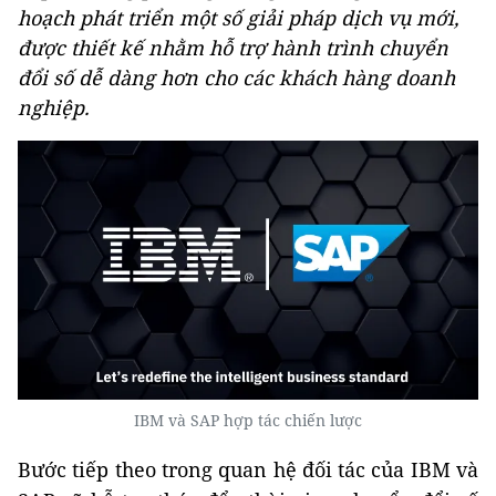
hoạch phát triển một số giải pháp dịch vụ mới,
được thiết kế nhằm hỗ trợ hành trình chuyển
đổi số dễ dàng hơn cho các khách hàng doanh
nghiệp.
IBM và SAP hợp tác chiến lược
Bước tiếp theo trong quan hệ đối tác của IBM và