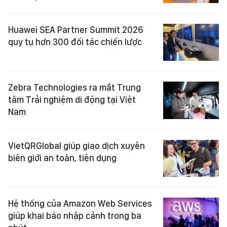
Huawei SEA Partner Summit 2026
quy tụ hơn 300 đối tác chiến lược
Zebra Technologies ra mắt Trung
tâm Trải nghiệm di động tại Việt
Nam
VietQRGlobal giúp giao dịch xuyên
biên giới an toàn, tiện dụng
Hệ thống của Amazon Web Services
giúp khai báo nhập cảnh trong ba