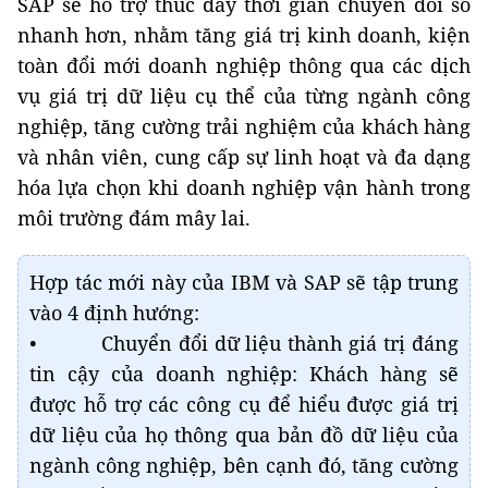
SAP sẽ hỗ trợ thúc đẩy thời gian chuyển đổi số
nhanh hơn, nhằm tăng giá trị kinh doanh, kiện
toàn đổi mới doanh nghiệp thông qua các dịch
vụ giá trị dữ liệu cụ thể của từng ngành công
nghiệp, tăng cường trải nghiệm của khách hàng
và nhân viên, cung cấp sự linh hoạt và đa dạng
hóa lựa chọn khi doanh nghiệp vận hành trong
môi trường đám mây lai.
Hợp tác mới này của IBM và SAP sẽ tập trung
vào 4 định hướng:
• Chuyển đổi dữ liệu thành giá trị đáng
tin cậy của doanh nghiệp: Khách hàng sẽ
được hỗ trợ các công cụ để hiểu được giá trị
dữ liệu của họ thông qua bản đồ dữ liệu của
ngành công nghiệp, bên cạnh đó, tăng cường