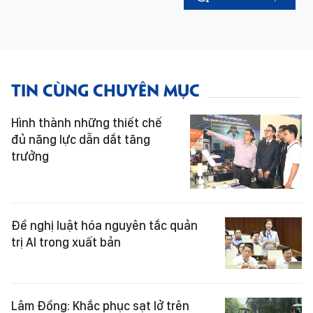
TIN CÙNG CHUYÊN MỤC
Hình thành những thiết chế
đủ năng lực dẫn dắt tăng
trưởng
Đề nghị luật hóa nguyên tắc quản
trị AI trong xuất bản
Lâm Đồng: Khắc phục sạt lở trên