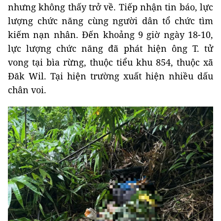
nhưng không thấy trở về. Tiếp nhận tin báo, lực
lượng chức năng cùng người dân tổ chức tìm
kiếm nạn nhân. Đến khoảng 9 giờ ngày 18-10,
lực lượng chức năng đã phát hiện ông T. tử
vong tại bìa rừng, thuộc tiểu khu 854, thuộc xã
Đăk Wil. Tại hiện trường xuất hiện nhiều dấu
chân voi.