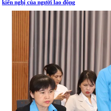
kiến nghị của người lao động