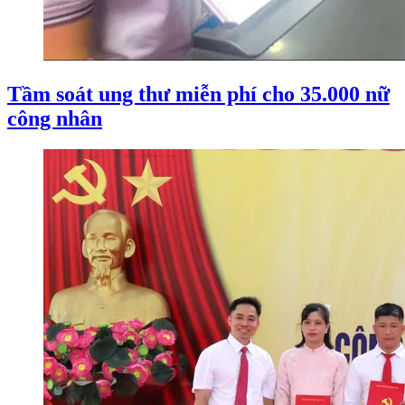
Tầm soát ung thư miễn phí cho 35.000 nữ
công nhân