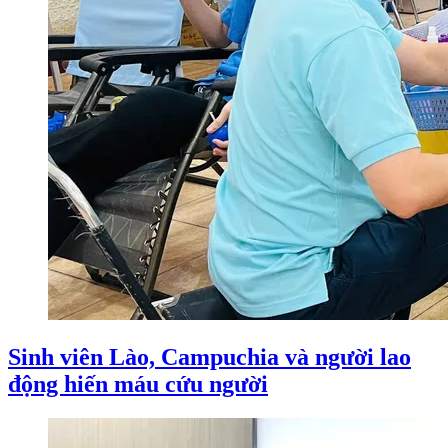
Sinh viên Lào, Campuchia và người lao
động hiến máu cứu người