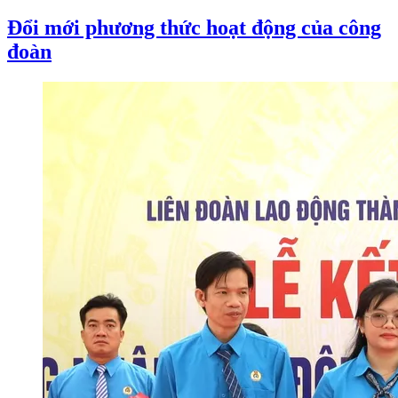
Đổi mới phương thức hoạt động của công
đoàn