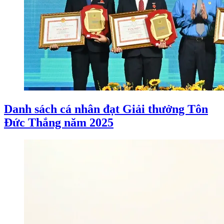
Danh sách cá nhân đạt Giải thưởng Tôn
Đức Thắng năm 2025