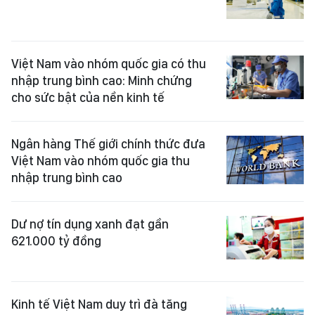
Việt Nam vào nhóm quốc gia có thu
nhập trung bình cao: Minh chứng
cho sức bật của nền kinh tế
Ngân hàng Thế giới chính thức đưa
Việt Nam vào nhóm quốc gia thu
nhập trung bình cao
Dư nợ tín dụng xanh đạt gần
621.000 tỷ đồng
Kinh tế Việt Nam duy trì đà tăng