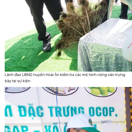
Lãnh đạo UBND huyện Hoài Ân kiểm tra các mô hình nông sản trưng
bày tại sự kiện