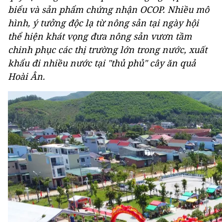
biểu và sản phẩm chứng nhận OCOP. Nhiều mô
hình, ý tưởng độc lạ từ nông sản tại ngày hội
thể hiện khát vọng đưa nông sản vươn tầm
chinh phục các thị trường lớn trong nước, xuất
khẩu đi nhiều nước tại "thủ phủ" cây ăn quả
Hoài Ân.