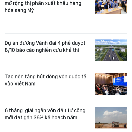
mở rộng thị phần xuất khẩu hàng
hóa sang Mỹ
Dự án đường Vành đai 4 phê duyệt
8/10 báo cáo nghiên cứu khả thi
Tạo nền tảng hút dòng vốn quốc tế
vào Việt Nam
6 tháng, giải ngân vốn đầu tư công
mới đạt gần 36% kế hoạch năm