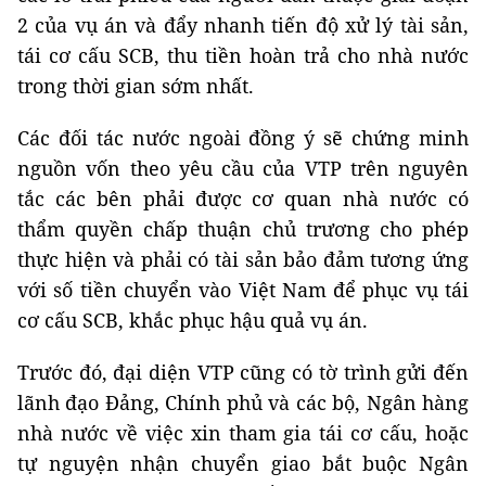
2 của vụ án và đẩy nhanh tiến độ xử lý tài sản,
tái cơ cấu SCB, thu tiền hoàn trả cho nhà nước
trong thời gian sớm nhất.
Các đối tác nước ngoài đồng ý sẽ chứng minh
nguồn vốn theo yêu cầu của VTP trên nguyên
tắc các bên phải được cơ quan nhà nước có
thẩm quyền chấp thuận chủ trương cho phép
thực hiện và phải có tài sản bảo đảm tương ứng
với số tiền chuyển vào Việt Nam để phục vụ tái
cơ cấu SCB, khắc phục hậu quả vụ án.
Trước đó, đại diện VTP cũng có tờ trình gửi đến
lãnh đạo Đảng, Chính phủ và các bộ, Ngân hàng
nhà nước về việc xin tham gia tái cơ cấu, hoặc
tự nguyện nhận chuyển giao bắt buộc Ngân