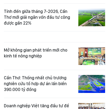
Tính đến giữa tháng 7-2026, Cần
Thơ mới giải ngân vốn đầu tư công
được gần 22%
Mở không gian phát triển mới cho
kinh tế nông nghiệp
Cần Thơ: Thống nhất chủ trương
nghiên cứu tổ hợp dự án lấn biển
390.000 tỷ đồng
Doanh nghiệp Việt tăng đầu tư để