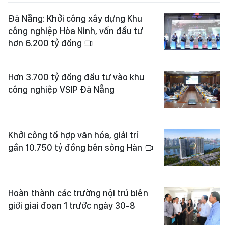
Đà Nẵng: Khởi công xây dựng Khu
công nghiệp Hòa Ninh, vốn đầu tư
hơn 6.200 tỷ đồng
Hơn 3.700 tỷ đồng đầu tư vào khu
công nghiệp VSIP Đà Nẵng
Khởi công tổ hợp văn hóa, giải trí
gần 10.750 tỷ đồng bên sông Hàn
Hoàn thành các trường nội trú biên
giới giai đoạn 1 trước ngày 30-8