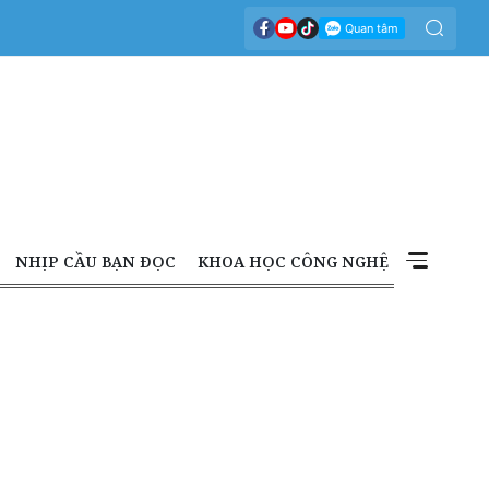
NHỊP CẦU BẠN ĐỌC
KHOA HỌC CÔNG NGHỆ