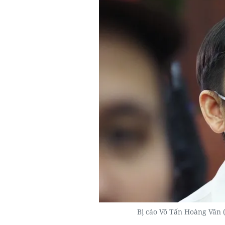
Bị cáo Võ Tấn Hoàng Văn 