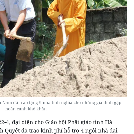
 Nam đã trao tặng 9 nhà tình nghĩa cho những gia đình gặp
hoàn cảnh khó khăn
2-4, đại diện cho Giáo hội Phật giáo tỉnh Hà
Quyết đã trao kinh phí hỗ trợ 4 ngôi nhà đại