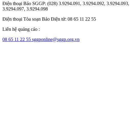
Điện thoại Báo SGGP: (028) 3.9294.091, 3.9294.092, 3.9294.093,
3.9294.097, 3.9294.098
Điện thoại Tòa soạn Báo Điện tử: 08 65 11 22 55
Liên hệ quảng cáo :
08 65 11 22 55
sggponline@sggp.org.vn