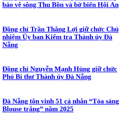
bảo vệ sông Thu Bồn và bờ biển Hội An
Đồng chí Trần Thắng Lợi giữ chức Chủ
nhiệm Ủy ban Kiểm tra Thành ủy Đà
Nẵng
Đồng chí Nguyễn Mạnh Hùng giữ chức
Phó Bí thư Thành ủy Đà Nẵng
Đà Nẵng tôn vinh 51 cá nhân “Tỏa sáng
Blouse trắng” năm 2025