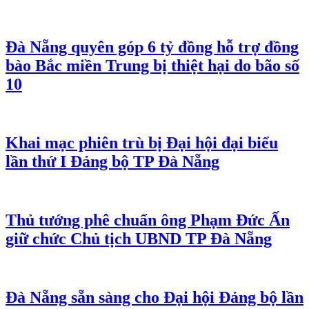
Đà Nẵng quyên góp 6 tỷ đồng hỗ trợ đồng
bào Bắc miền Trung bị thiệt hại do bão số
10
Khai mạc phiên trù bị Đại hội đại biểu
lần thứ I Đảng bộ TP Đà Nẵng
Thủ tướng phê chuẩn ông Phạm Đức Ấn
giữ chức Chủ tịch UBND TP Đà Nẵng
Đà Nẵng sẵn sàng cho Đại hội Đảng bộ lần