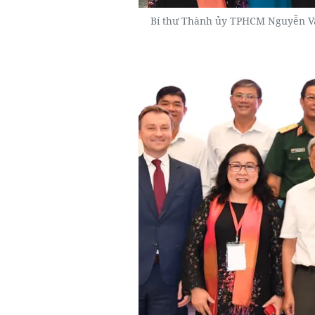
Bí thư Thành ủy TPHCM Nguyễn Văn