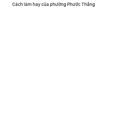
Cách làm hay của phường Phước Thắng