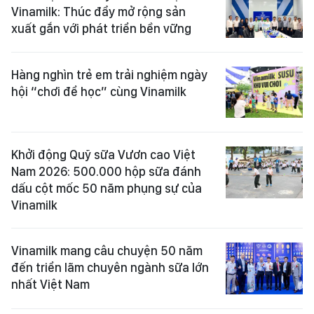
Vinamilk: Thúc đẩy mở rộng sản
xuất gắn với phát triển bền vững
Hàng nghìn trẻ em trải nghiệm ngày
hội “chơi để học” cùng Vinamilk
Khởi động Quỹ sữa Vươn cao Việt
Nam 2026: 500.000 hộp sữa đánh
dấu cột mốc 50 năm phụng sự của
Vinamilk
Vinamilk mang câu chuyện 50 năm
đến triển lãm chuyên ngành sữa lớn
nhất Việt Nam