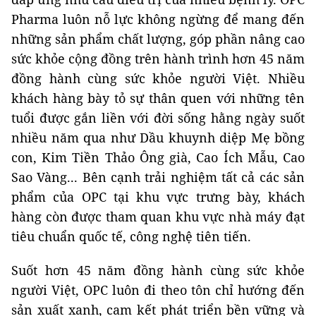
Pharma luôn nỗ lực không ngừng để mang đến
những sản phẩm chất lượng, góp phần nâng cao
sức khỏe cộng đồng trên hành trình hơn 45 năm
đồng hành cùng sức khỏe người Việt. Nhiều
khách hàng bày tỏ sự thân quen với những tên
tuổi được gắn liền với đời sống hằng ngày suốt
nhiều năm qua như Dầu khuynh diệp Mẹ bồng
con, Kim Tiền Thảo Ông già, Cao Ích Mẫu, Cao
Sao Vàng... Bên cạnh trải nghiệm tất cả các sản
phẩm của OPC tại khu vực trưng bày, khách
hàng còn được tham quan khu vực nhà máy đạt
tiêu chuẩn quốc tế, công nghệ tiên tiến.
Suốt hơn 45 năm đồng hành cùng sức khỏe
người Việt, OPC luôn đi theo tôn chỉ hướng đến
sản xuất xanh, cam kết phát triển bền vững và