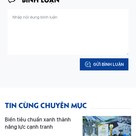
GỬI BÌNH LUẬN
TIN CÙNG CHUYÊN MỤC
Biến tiêu chuẩn xanh thành
năng lực cạnh tranh