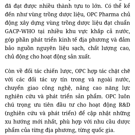
đã đạt được nhiều thành tựu to lớn. Có thể kể
đến như vùng trồng dược liệu, OPC Pharma chủ
động xây dựng vùng trồng dược liệu đạt chuẩn
GACP-WHO tại nhiều khu vực khắp cả nước,
góp phần phát triển kinh tế địa phương và đảm
bảo nguồn nguyên liệu sạch, chất lượng cao,
chủ động cho hoạt động sản xuất.
Còn về đối tác chiến lược, OPC hợp tác chặt chẽ
với các đối tác uy tín trong và ngoài nước,
chuyển giao công nghệ, nâng cao năng lực
nghiên cứu và phát triển sản phẩm. OPC luôn
chú trọng ưu tiên đầu tư cho hoạt động R&D
(nghiên cứu và phát triển) để cập nhật những
xu hướng mới nhất, phù hợp với nhu cầu dược
phẩm của từng địa phương, từng quốc gia.