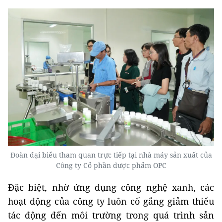
Đoàn đại biểu tham quan trực tiếp tại nhà máy sản xuất của
Công ty Cổ phần dược phẩm OPC
Đặc biệt, nhờ ứng dụng công nghệ xanh, các
hoạt động của công ty luôn cố gắng giảm thiểu
tác động đến môi trường trong quá trình sản