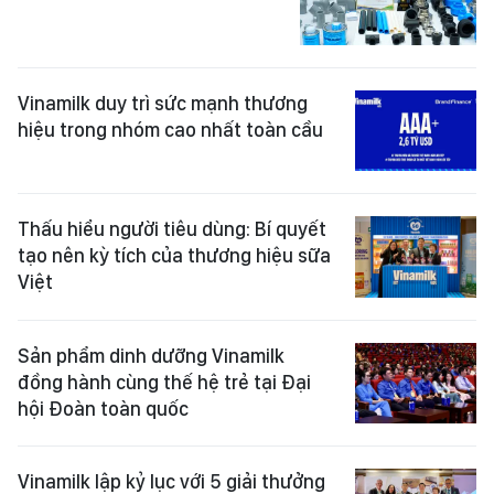
Vinamilk duy trì sức mạnh thương
hiệu trong nhóm cao nhất toàn cầu
Thấu hiểu người tiêu dùng: Bí quyết
tạo nên kỳ tích của thương hiệu sữa
Việt
Sản phẩm dinh dưỡng Vinamilk
đồng hành cùng thế hệ trẻ tại Đại
hội Đoàn toàn quốc
Vinamilk lập kỷ lục với 5 giải thưởng