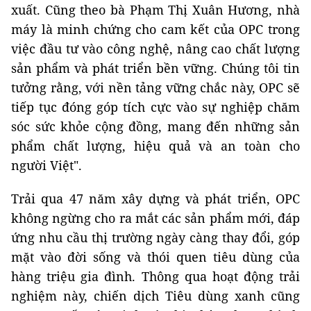
xuất. Cũng theo bà Phạm Thị Xuân Hương, nhà
máy là minh chứng cho cam kết của OPC trong
việc đầu tư vào công nghệ, nâng cao chất lượng
sản phẩm và phát triển bền vững. Chúng tôi tin
tưởng rằng, với nền tảng vững chắc này, OPC sẽ
tiếp tục đóng góp tích cực vào sự nghiệp chăm
sóc sức khỏe cộng đồng, mang đến những sản
phẩm chất lượng, hiệu quả và an toàn cho
người Việt".
Trải qua 47 năm xây dựng và phát triển, OPC
không ngừng cho ra mắt các sản phẩm mới, đáp
ứng nhu cầu thị trường ngày càng thay đổi, góp
mặt vào đời sống và thói quen tiêu dùng của
hàng triệu gia đình. Thông qua hoạt động trải
nghiệm này, chiến dịch Tiêu dùng xanh cũng