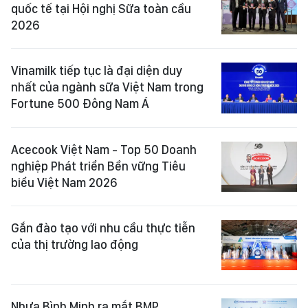
quốc tế tại Hội nghị Sữa toàn cầu
2026
Vinamilk tiếp tục là đại diện duy
nhất của ngành sữa Việt Nam trong
Fortune 500 Đông Nam Á
Acecook Việt Nam - Top 50 Doanh
nghiệp Phát triển Bền vững Tiêu
biểu Việt Nam 2026
Gắn đào tạo với nhu cầu thực tiễn
của thị trường lao động
Nhựa Bình Minh ra mắt BMP