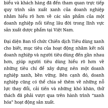
biểu và khách hàng đã đến tham quan trực tiếp
quy trình sản xuất xanh của doanh nghiệp
nhằm hiểu rõ hơn về các sản phẩm của một
doanh nghiệp nổi tiếng lâu đời trong lĩnh vực
sản xuất dược phẩm tại Việt Nam.
Đại diện Ban tổ chức Chiến dịch Tiêu dùng xanh
cho biết, mục tiêu của hoạt động nhằm kết nối
doanh nghiệp và người tiêu dùng đến gần nhau
hơn, giúp người tiêu dùng hiểu rõ hơn về
những tiêu chí để xây dựng nên một doanh
nghiệp xanh, bền vững. Bên cạnh đó, doanh
nghiệp cũng có thể chia sẻ thêm về những nỗ
lực thay đổi, cải tiến và những khó khăn, thử
thách đã phải vượt qua trên hành trình “xanh
hóa” hoạt động sản xuất.