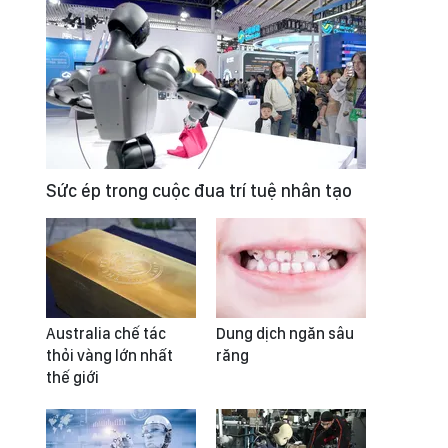
Sức ép trong cuộc đua trí tuệ nhân tạo
Australia chế tác
Dung dịch ngăn sâu
thỏi vàng lớn nhất
răng
thế giới