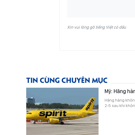
Xin vui lòng gõ tiếng Việt có dấu
TIN CÙNG CHUYÊN MỤC
Mỹ: Hãng hàn
Hãng hàng không 
2-5 sau khi khôn