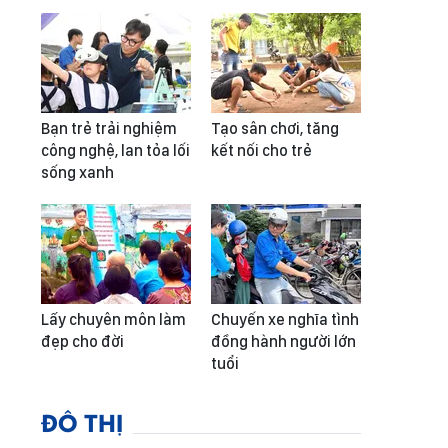
Bạn trẻ trải nghiệm
Tạo sân chơi, tăng
công nghệ, lan tỏa lối
kết nối cho trẻ
sống xanh
Lấy chuyên môn làm
Chuyến xe nghĩa tình
đẹp cho đời
đồng hành người lớn
tuổi
ĐÔ THỊ