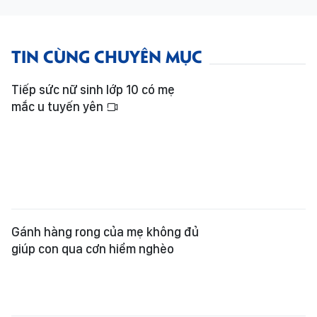
TIN CÙNG CHUYÊN MỤC
Tiếp sức nữ sinh lớp 10 có mẹ
mắc u tuyến yên
Gánh hàng rong của mẹ không đủ
giúp con qua cơn hiểm nghèo