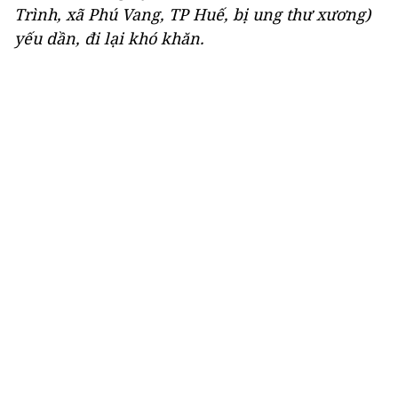
Trình, xã Phú Vang, TP Huế, bị ung thư xương)
yếu dần, đi lại khó khăn.