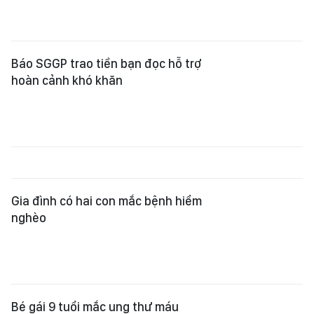
Báo SGGP trao tiền bạn đọc hỗ trợ
hoàn cảnh khó khăn
Gia đình có hai con mắc bệnh hiểm
nghèo
Bé gái 9 tuổi mắc ung thư máu