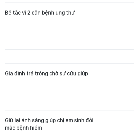
Bế tắc vì 2 căn bệnh ung thư
Gia đình trẻ trông chờ sự cứu giúp
Giữ lại ánh sáng giúp chị em sinh đôi
mắc bệnh hiếm