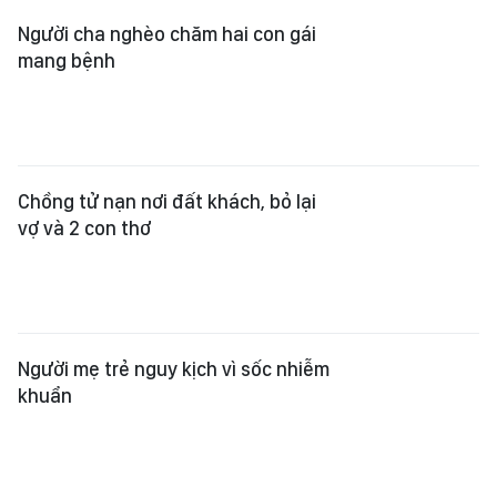
Người cha nghèo chăm hai con gái
mang bệnh
Chồng tử nạn nơi đất khách, bỏ lại
vợ và 2 con thơ
Người mẹ trẻ nguy kịch vì sốc nhiễm
khuẩn