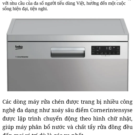
với nhu cầu của đa số người tiêu dùng Việt, hướng đến một cuộc
sống hiện đại, tiện nghi.
Các dòng máy rửa chén được trang bị nhiều công
nghệ đa dạng như xoáy sâu điểm Cornerintensyse
được lập trình chuyển động theo hình chữ nhật,
giúp máy phân bổ nước và chất tẩy rửa đồng đều