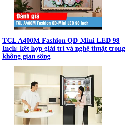
TCL A400M Fashion QD-Mini LED 98
Inch: kết hợp giải trí và nghệ thuật trong
không gian sống