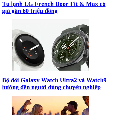
Tủ lạnh LG French Door Fit & Max có
giá gần 60 triệu đồng
Bộ đôi Galaxy Watch Ultra2 và Watch9
hướng đến người dùng chuyên nghiệp