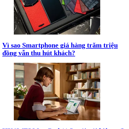
Vì sao Smartphone giá hàng trăm triệu
đồng vẫn thu hút khách?