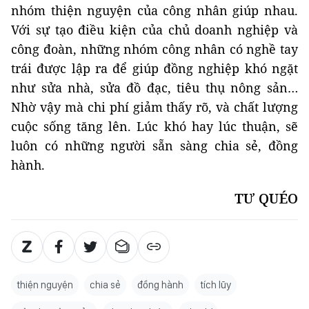
nhóm thiện nguyện của công nhân giúp nhau.
Với sự tạo điều kiện của chủ doanh nghiệp và
công đoàn, những nhóm công nhân có nghề tay
trái được lập ra để giúp đồng nghiệp khó ngặt
như sửa nhà, sửa đồ đạc, tiêu thụ nông sản…
Nhờ vậy mà chi phí giảm thấy rõ, và chất lượng
cuộc sống tăng lên. Lúc khó hay lúc thuận, sẽ
luôn có những người sẵn sàng chia sẻ, đồng
hành.
TƯ QUÉO
thiện nguyện
chia sẻ
đồng hành
tích lũy