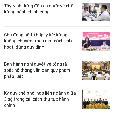
Tây Ninh đứng đầu cả nước về chất
lượng hành chính công
Chủ động bố trí hợp lý lực lượng
không chuyên trách một cách linh
hoạt, đúng quy định
Ban hành nghị quyết về tổng rà
soát hệ thống văn bản quy phạm
pháp luật
Ký quy chế phối hợp liên ngành giữa
3 bộ trong cải cách thủ tục hành
chính