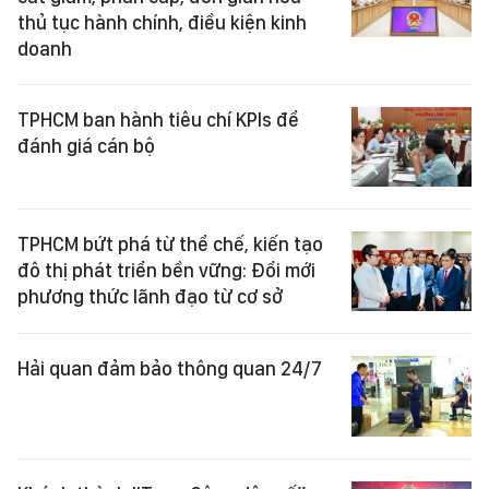
thủ tục hành chính, điều kiện kinh
doanh
TPHCM ban hành tiêu chí KPIs để
đánh giá cán bộ
TPHCM bứt phá từ thể chế, kiến tạo
đô thị phát triển bền vững: Đổi mới
phương thức lãnh đạo từ cơ sở
Hải quan đảm bảo thông quan 24/7