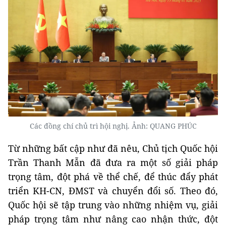
Các đồng chí chủ trì hội nghị. Ảnh: QUANG PHÚC
Từ những bất cập như đã nêu, Chủ tịch Quốc hội
Trần Thanh Mẫn đã đưa ra một số giải pháp
trọng tâm, đột phá về thể chế, để thúc đẩy phát
triển KH-CN, ĐMST và chuyển đổi số. Theo đó,
Quốc hội sẽ tập trung vào những nhiệm vụ, giải
pháp trọng tâm như nâng cao nhận thức, đột