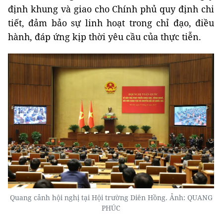
định khung và giao cho Chính phủ quy định chi
tiết, đảm bảo sự linh hoạt trong chỉ đạo, điều
hành, đáp ứng kịp thời yêu cầu của thực tiễn.
Quang cảnh hội nghị tại Hội trường Diên Hồng. Ảnh: QUANG
PHÚC