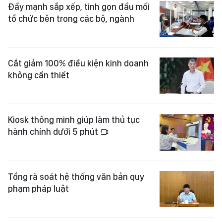
Đẩy mạnh sắp xếp, tinh gọn đầu mối
tổ chức bên trong các bộ, ngành
Cắt giảm 100% điều kiện kinh doanh
không cần thiết
Kiosk thông minh giúp làm thủ tục
hành chính dưới 5 phút
Tổng rà soát hệ thống văn bản quy
phạm pháp luật