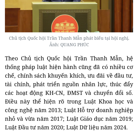
Chủ tịch Quốc hội Trần Thanh Mẫn phát biểu tại hội nghị.
Ảnh: QUANG PHÚC
Theo Chủ tịch Quốc hội Trần Thanh Mẫn, hệ
thống pháp luật hiện hành cũng đã có nhiều cơ
chế, chính sách khuyến khích, ưu đãi về đầu tư,
tài chính, phát triển nguồn nhân lực, thúc đẩy
các hoạt động KH-CN, ĐMST và chuyển đổi số.
Điều này thể hiện rõ trong Luật Khoa học và
công nghệ năm 2013; Luật Hỗ trợ doanh nghiệp
nhỏ và vừa năm 2017; Luật Giáo dục năm 2019;
Luật Đầu tư năm 2020; Luật Dữ liệu năm 2024.