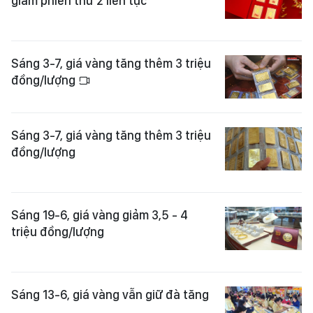
giảm phiên thứ 2 liên tục
Sáng 3-7, giá vàng tăng thêm 3 triệu
đồng/lượng
Sáng 3-7, giá vàng tăng thêm 3 triệu
đồng/lượng
Sáng 19-6, giá vàng giảm 3,5 - 4
triệu đồng/lượng
Sáng 13-6, giá vàng vẫn giữ đà tăng