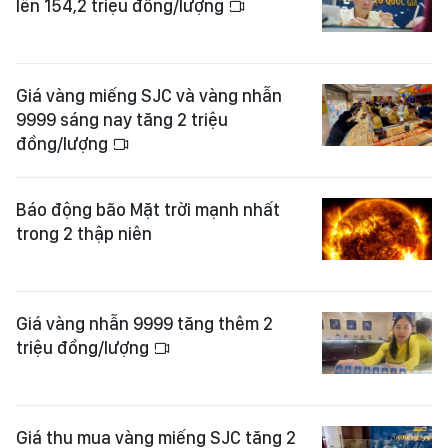
lên 154,2 triệu đồng/lượng
Giá vàng miếng SJC và vàng nhẫn
9999 sáng nay tăng 2 triệu
đồng/lượng
Báo động bão Mặt trời mạnh nhất
trong 2 thập niên
Giá vàng nhẫn 9999 tăng thêm 2
triệu đồng/lượng
Giá thu mua vàng miếng SJC tăng 2