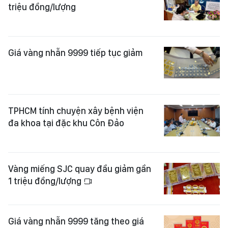
triệu đồng/lượng
Giá vàng nhẫn 9999 tiếp tục giảm
TPHCM tính chuyện xây bệnh viện
đa khoa tại đặc khu Côn Đảo
Vàng miếng SJC quay đầu giảm gần
1 triệu đồng/lượng
Giá vàng nhẫn 9999 tăng theo giá