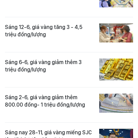
Sáng 12-6, giá vàng tăng 3 - 4,5
triệu đồng/lượng
Sáng 6-6, giá vàng giảm thêm 3
triệu đồng/lượng
Sáng 2-6, giá vàng giảm thêm
800.00 đồng- 1 triệu đồng/lượng
Sáng nay 28-11, giá vàng miếng SJC