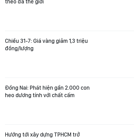
theo đà thế giới
Chiều 31-7: Giá vàng giảm 1,3 triệu
đồng/lượng
Đồng Nai: Phát hiện gần 2.000 con
heo dương tính với chất cấm
Hướng tới xây dựng TPHCM trở