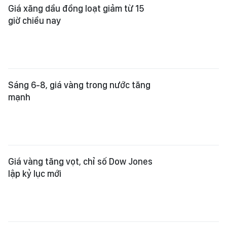
Giá xăng dầu đồng loạt giảm từ 15
giờ chiều nay
Sáng 6-8, giá vàng trong nước tăng
mạnh
Giá vàng tăng vọt, chỉ số Dow Jones
lập kỷ lục mới