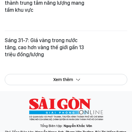
thành trung tâm năng lượng mang
tầm khu vực
Sáng 31-7: Giá vàng trong nước
tăng, cao hơn vàng thế giới gần 13
triệu đồng/lượng
Xem thêm
Tổng Biên tập:
Nguyễn Khắc Văn