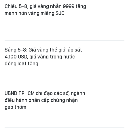
Chiều 5-8, giá vàng nhẫn 9999 tăng
mạnh hơn vàng miếng SJC
Sáng 5-8: Giá vàng thế giới áp sát
4.100 USD, giá vàng trong nước
đồng loạt tăng
UBND TPHCM chỉ đạo các sở, ngành
điều hành phân cấp chứng nhận
gạo thơm