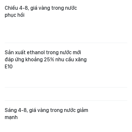
Chiều 4-8, giá vàng trong nước
phục hồi
Sản xuất ethanol trong nước mới
đáp ứng khoảng 25% nhu cầu xăng
E10
Sáng 4-8, giá vàng trong nước giảm
mạnh