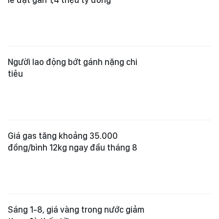
Người lao động bớt gánh nặng chi
tiêu
Giá gas tăng khoảng 35.000
đồng/bình 12kg ngay đầu tháng 8
Sáng 1-8, giá vàng trong nước giảm