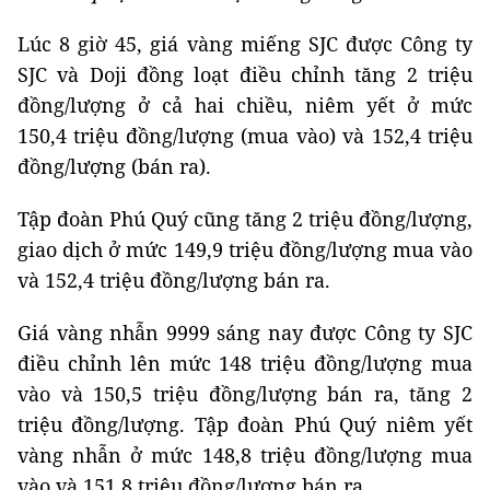
Lúc 8 giờ 45, giá vàng miếng SJC được Công ty
SJC và Doji đồng loạt điều chỉnh tăng 2 triệu
đồng/lượng ở cả hai chiều, niêm yết ở mức
150,4 triệu đồng/lượng (mua vào) và 152,4 triệu
đồng/lượng (bán ra).
Tập đoàn Phú Quý cũng tăng 2 triệu đồng/lượng,
giao dịch ở mức 149,9 triệu đồng/lượng mua vào
và 152,4 triệu đồng/lượng bán ra.
Giá vàng nhẫn 9999 sáng nay được Công ty SJC
điều chỉnh lên mức 148 triệu đồng/lượng mua
vào và 150,5 triệu đồng/lượng bán ra, tăng 2
triệu đồng/lượng. Tập đoàn Phú Quý niêm yết
vàng nhẫn ở mức 148,8 triệu đồng/lượng mua
vào và 151,8 triệu đồng/lượng bán ra.