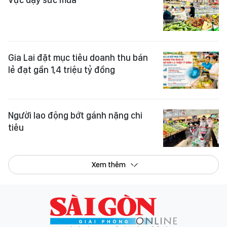
Gia Lai đặt mục tiêu doanh thu bán
lẻ đạt gần 1,4 triệu tỷ đồng
Người lao động bớt gánh nặng chi
tiêu
Xem thêm