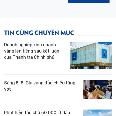
TIN CÙNG CHUYÊN MỤC
Doanh nghiệp kinh doanh
vàng lên tiếng sau kết luận
của Thanh tra Chính phủ
Sáng 8-8: Giá vàng đảo chiều tăng
vọt
Phát hiện tàu chở 50.000 lít dầu