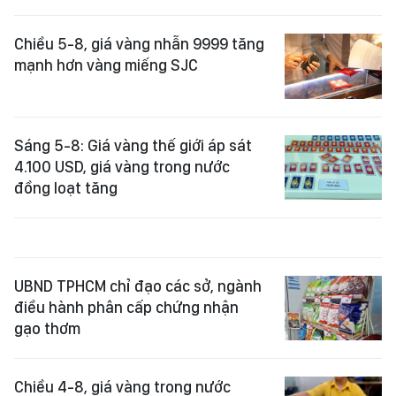
Chiều 5-8, giá vàng nhẫn 9999 tăng
mạnh hơn vàng miếng SJC
Sáng 5-8: Giá vàng thế giới áp sát
4.100 USD, giá vàng trong nước
đồng loạt tăng
UBND TPHCM chỉ đạo các sở, ngành
điều hành phân cấp chứng nhận
gạo thơm
Chiều 4-8, giá vàng trong nước