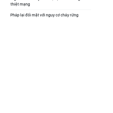
thiệt mạng
Pháp lại đối mặt với nguy cơ cháy rừng