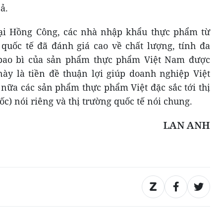
ả.
ại Hồng Công, các nhà nhập khẩu thực phẩm từ
quốc tế đã đánh giá cao về chất lượng, tính đa
 bao bì của sản phẩm thực phẩm Việt Nam được
này là tiền đề thuận lợi giúp doanh nghiệp Việt
ữa các sản phẩm thực phẩm Việt đặc sắc tới thị
) nói riêng và thị trường quốc tế nói chung.
LAN ANH