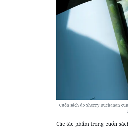
Cuốn sách do Sherry Buchanan cùn
Các tác phẩm trong cuốn sác