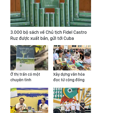
3.000 bộ sách về Chủ tịch Fidel Castro
Ruz được xuất bản, gửi tới Cuba
Ở thị trấn có một
Xây dựng văn hóa
chuyện tình
đọc từ cộng đồng