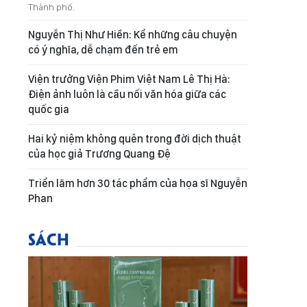
Thành phố.
Nguyễn Thị Như Hiền: Kể những câu chuyện
có ý nghĩa, dễ chạm đến trẻ em
Viện trưởng Viện Phim Việt Nam Lê Thị Hà:
Điện ảnh luôn là cầu nối văn hóa giữa các
quốc gia
Hai kỷ niệm không quên trong đời dịch thuật
của học giả Trương Quang Đệ
Triển lãm hơn 30 tác phẩm của họa sĩ Nguyễn
Phan
SÁCH