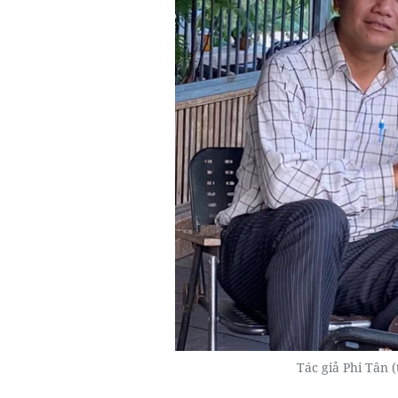
Tác giả Phi Tân 