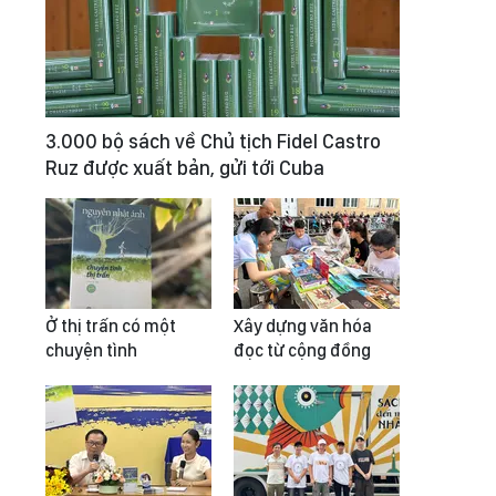
3.000 bộ sách về Chủ tịch Fidel Castro
Ruz được xuất bản, gửi tới Cuba
Ở thị trấn có một
Xây dựng văn hóa
chuyện tình
đọc từ cộng đồng